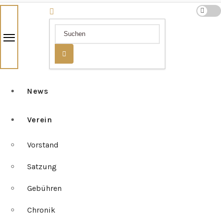
News
Verein
Vorstand
Satzung
Gebühren
Chronik