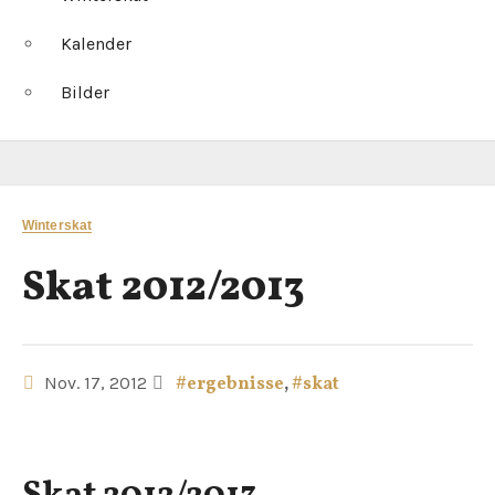
Kalender
Bilder
Winterskat
Skat 2012/2013
Nov. 17, 2012
#ergebnisse
,
#skat