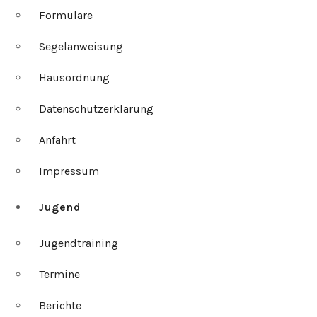
Formulare
Segelanweisung
Hausordnung
Datenschutzerklärung
Anfahrt
Impressum
Jugend
Jugendtraining
Termine
Berichte