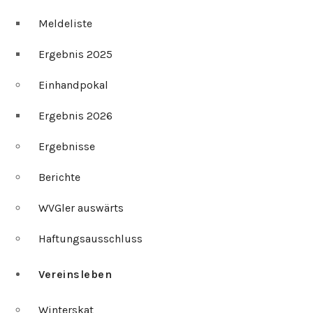
Meldeliste
Ergebnis 2025
Einhandpokal
Ergebnis 2026
Ergebnisse
Berichte
WVGler auswärts
Haftungsausschluss
Vereinsleben
Winterskat