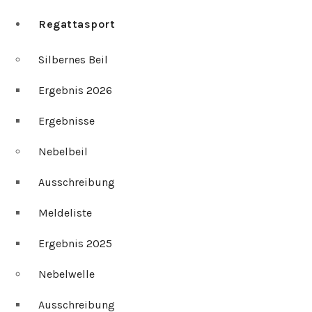
Regattasport
Silbernes Beil
Ergebnis 2026
Ergebnisse
Nebelbeil
Ausschreibung
Meldeliste
Ergebnis 2025
Nebelwelle
Ausschreibung