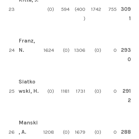
23
(0)
594
(400
1742
755
309
)
1
Franz,
24
N.
1624
(0)
1306
(0)
0
293
0
Siatko
25
wski, H.
(0)
1181
1731
(0)
0
291
2
Manski
26
, A.
1208
(0)
1679
(0)
0
288