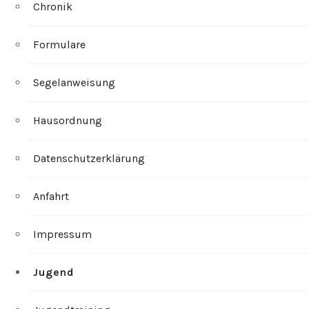
Chronik
Formulare
Segelanweisung
Hausordnung
Datenschutzerklärung
Anfahrt
Impressum
Jugend