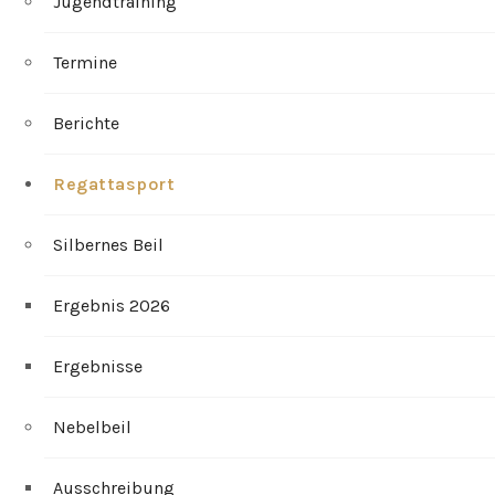
Jugendtraining
Termine
Berichte
Regattasport
Silbernes Beil
Ergebnis 2026
Ergebnisse
Nebelbeil
Ausschreibung