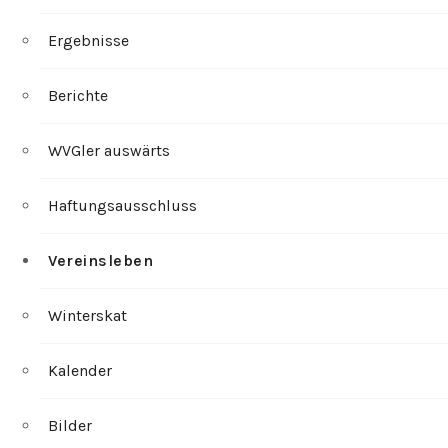
Ergebnisse
Berichte
WVGler auswärts
Haftungsausschluss
Vereinsleben
Winterskat
Kalender
Bilder