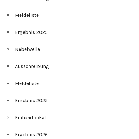
Meldeliste
Ergebnis 2025
Nebelwelle
Ausschreibung
Meldeliste
Ergebnis 2025
Einhandpokal
Ergebnis 2026