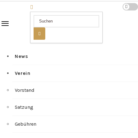
News
Verein
Vorstand
Satzung
Gebühren