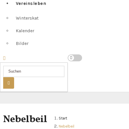
Vereinsleben
Winterskat
Kalender
Bilder
Nebelbeil
Start
Nebelbeil