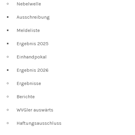
Nebelwelle
Ausschreibung
Meldeliste
Ergebnis 2025
Einhandpokal
Ergebnis 2026
Ergebnisse
Berichte
WVGler auswärts
Haftungsausschluss