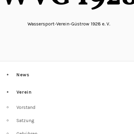
Wassersport-Verein-Güstrow 1928 e. V.
News
Verein
Vorstand
Satzung
Gebühren