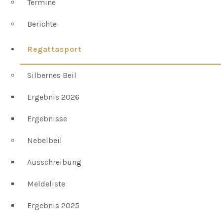
Termine
Berichte
Regattasport
Silbernes Beil
Ergebnis 2026
Ergebnisse
Nebelbeil
Ausschreibung
Meldeliste
Ergebnis 2025