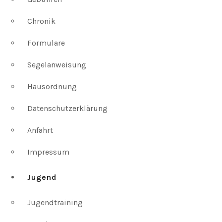
Chronik
Formulare
Segelanweisung
Hausordnung
Datenschutzerklärung
Anfahrt
Impressum
Jugend
Jugendtraining