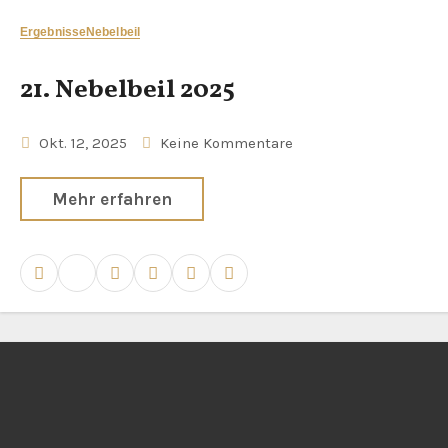
Ergebnisse
Nebelbeil
21. Nebelbeil 2025
Okt. 12, 2025
Keine Kommentare
Mehr erfahren