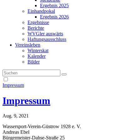
Ergebnis 2025
Einhandpokal
Ergebnis 2026
Ergebnisse
Berichte
WVGler auswärts
Haftungsausschluss
Vereinsleben
Winterskat
Kalender
Bilder
Impressum
Impressum
Aug. 9, 2021
Wassersport-Verein-Güstrow 1928 e. V.
Andreas Ebel
Bürgermeister-Dahse-Straße 25