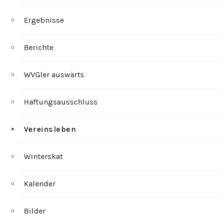
Ergebnisse
Berichte
WVGler auswärts
Haftungsausschluss
Vereinsleben
Winterskat
Kalender
Bilder