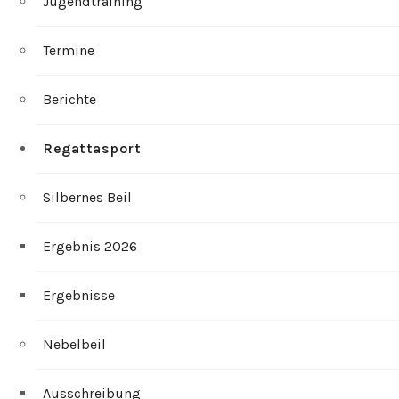
Jugendtraining
Termine
Berichte
Regattasport
Silbernes Beil
Ergebnis 2026
Ergebnisse
Nebelbeil
Ausschreibung