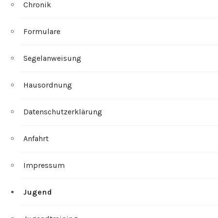
Chronik
Formulare
Segelanweisung
Hausordnung
Datenschutzerklärung
Anfahrt
Impressum
Jugend