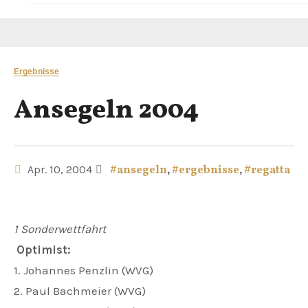
Ergebnisse
Ansegeln 2004
Apr. 10, 2004
#ansegeln
,
#ergebnisse
,
#regatta
1 Sonderwettfahrt
Optimist:
1. Johannes Penzlin (WVG)
2. Paul Bachmeier (WVG)