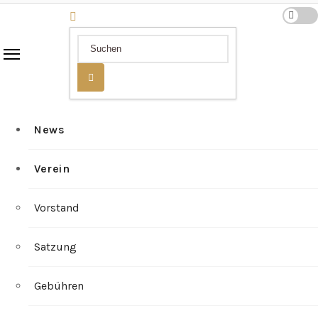
News
Verein
Vorstand
Satzung
Gebühren