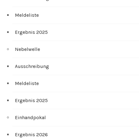
Meldeliste
Ergebnis 2025
Nebelwelle
Ausschreibung
Meldeliste
Ergebnis 2025
Einhandpokal
Ergebnis 2026