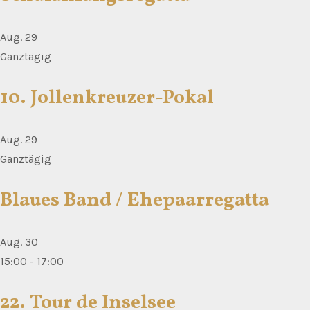
Aug.
29
Ganztägig
10. Jollenkreuzer-Pokal
Aug.
29
Ganztägig
Blaues Band / Ehepaarregatta
Aug.
30
15:00
-
17:00
22. Tour de Inselsee