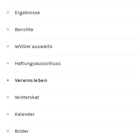
Ergebnisse
Berichte
WVGler auswärts
Haftungsausschluss
Vereinsleben
Winterskat
Kalender
Bilder