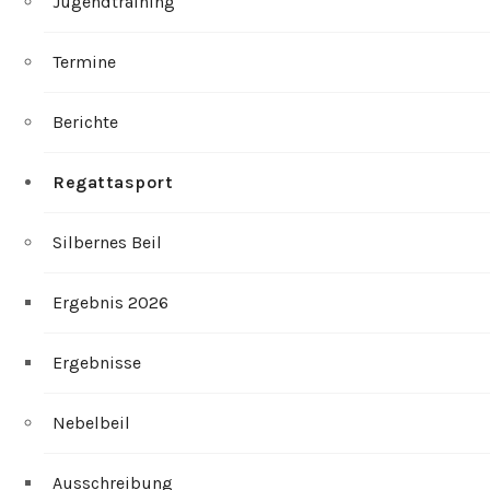
Jugendtraining
Termine
Berichte
Regattasport
Silbernes Beil
Ergebnis 2026
Ergebnisse
Nebelbeil
Ausschreibung