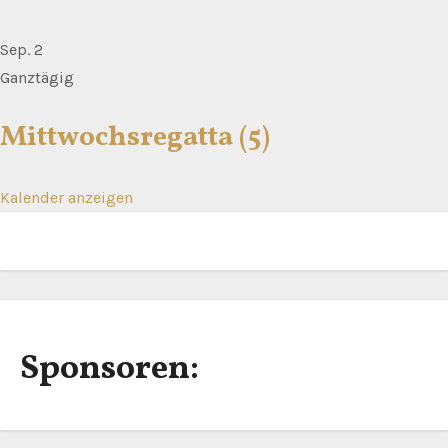
Sep.
2
Ganztägig
Mittwochsregatta (5)
Kalender anzeigen
Sponsoren: