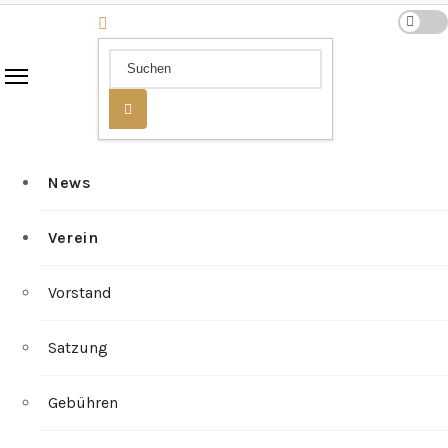
News
Verein
Vorstand
Satzung
Gebühren