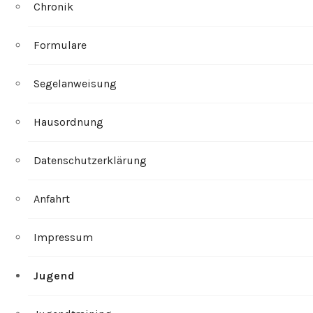
Chronik
Formulare
Segelanweisung
Hausordnung
Datenschutzerklärung
Anfahrt
Impressum
Jugend