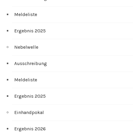
Meldeliste
Ergebnis 2025
Nebelwelle
Ausschreibung
Meldeliste
Ergebnis 2025
Einhandpokal
Ergebnis 2026