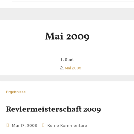
Mai 2009
Start
Mai 2009
Ergebnisse
Reviermeisterschaft 2009
Mai 17, 2009
Keine Kommentare