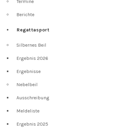
Termine
Berichte
Regattasport
Silbernes Beil
Ergebnis 2026
Ergebnisse
Nebelbeil
Ausschreibung
Meldeliste
Ergebnis 2025