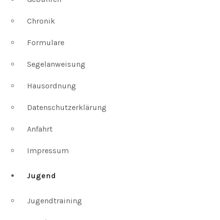
Chronik
Formulare
Segelanweisung
Hausordnung
Datenschutzerklärung
Anfahrt
Impressum
Jugend
Jugendtraining