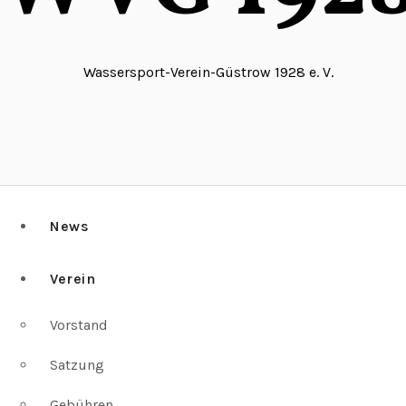
Wassersport-Verein-Güstrow 1928 e. V.
News
Verein
Vorstand
Satzung
Gebühren