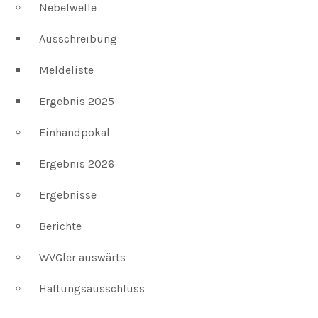
Nebelwelle
Ausschreibung
Meldeliste
Ergebnis 2025
Einhandpokal
Ergebnis 2026
Ergebnisse
Berichte
WVGler auswärts
Haftungsausschluss