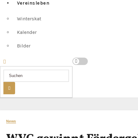
Vereinsleben
Winterskat
Kalender
Bilder
News