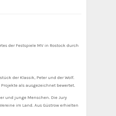
tück der Klassik, Peter und der Wolf.
 Projekte als ausgezeichnet bewertet.
nder und junge Menschen. Die Jury
reine im Land. Aus Güstrow erhielten