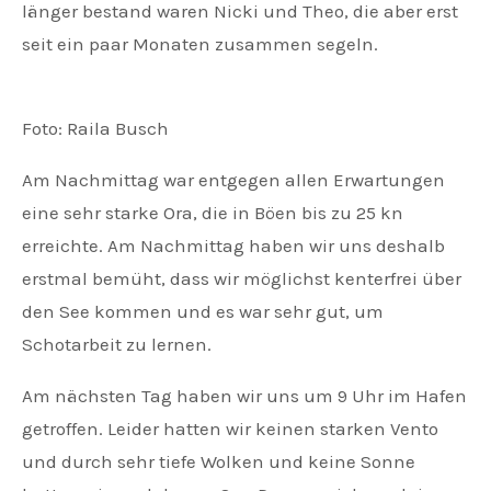
länger bestand waren Nicki und Theo, die aber erst
seit ein paar Monaten zusammen segeln.
Foto: Raila Busch
Am Nachmittag war entgegen allen Erwartungen
eine sehr starke Ora, die in Böen bis zu 25 kn
erreichte. Am Nachmittag haben wir uns deshalb
erstmal bemüht, dass wir möglichst kenterfrei über
den See kommen und es war sehr gut, um
Schotarbeit zu lernen.
Am nächsten Tag haben wir uns um 9 Uhr im Hafen
getroffen. Leider hatten wir keinen starken Vento
und durch sehr tiefe Wolken und keine Sonne