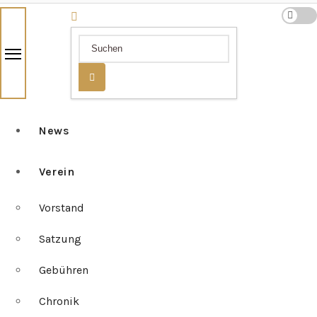
News
Verein
Vorstand
Satzung
Gebühren
Chronik