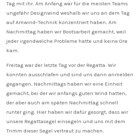
Tag mit ihr. Am Anfang war für die meisten Teams
ungefähr Designwind weshalb wir uns an dem Tag
auf Amwind-Technik konzentriert haben. Am
Nachmittag haben wir Bootsarbeit gemacht, weil
jeder irgendwelche Probleme hatte und keine Ora
kam.
Freitag war der letzte Tag vor der Regatta. Wir
konnten ausschlafen und sind uns dann anmelden
gegangen. Nachmittags haben wir eine Einheit
gemacht, bei der wir anfangs guten Wind hatten,
der aber auch am späten Nachmittag schnell
runter ging. Hier haben wir dafür gesorgt, dass wir
unsere Regattasegel einsegeln und uns mit dem
Trimm dieser Segel vertraut zu machen.