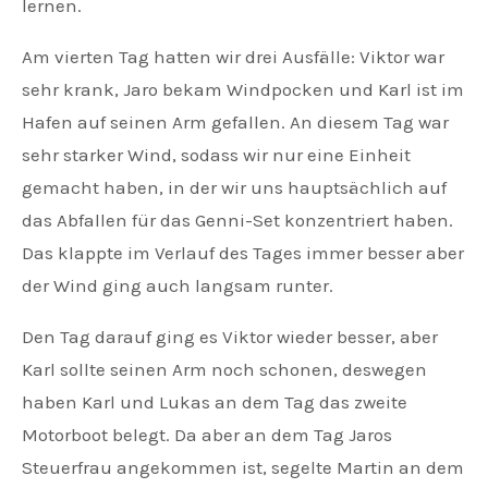
lernen.
Am vierten Tag hatten wir drei Ausfälle: Viktor war
sehr krank, Jaro bekam Windpocken und Karl ist im
Hafen auf seinen Arm gefallen. An diesem Tag war
sehr starker Wind, sodass wir nur eine Einheit
gemacht haben, in der wir uns hauptsächlich auf
das Abfallen für das Genni-Set konzentriert haben.
Das klappte im Verlauf des Tages immer besser aber
der Wind ging auch langsam runter.
Den Tag darauf ging es Viktor wieder besser, aber
Karl sollte seinen Arm noch schonen, deswegen
haben Karl und Lukas an dem Tag das zweite
Motorboot belegt. Da aber an dem Tag Jaros
Steuerfrau angekommen ist, segelte Martin an dem