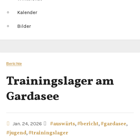
Kalender
Bilder
Berichte
Trainingslager am
Gardasee
Jan. 24, 2026
#auswärts
,
#bericht
,
#gardasee
,
#jugend
,
#trainingslager