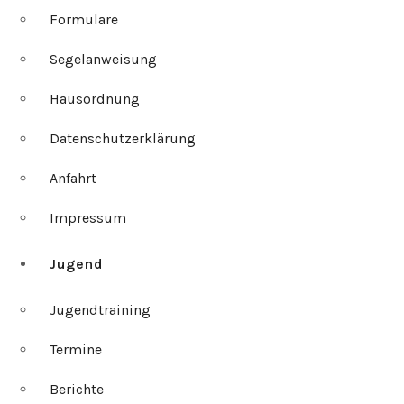
Formulare
Segelanweisung
Hausordnung
Datenschutzerklärung
Anfahrt
Impressum
Jugend
Jugendtraining
Termine
Berichte