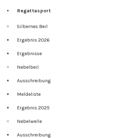
Regattasport
Silbernes Beil
Ergebnis 2026
Ergebnisse
Nebelbeil
Ausschreibung
Meldeliste
Ergebnis 2025
Nebelwelle
Ausschreibung