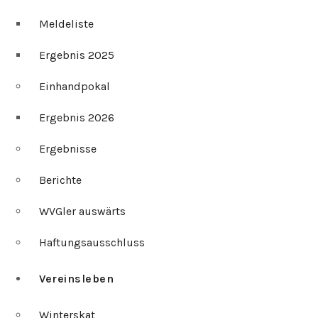
Meldeliste
Ergebnis 2025
Einhandpokal
Ergebnis 2026
Ergebnisse
Berichte
WVGler auswärts
Haftungsausschluss
Vereinsleben
Winterskat