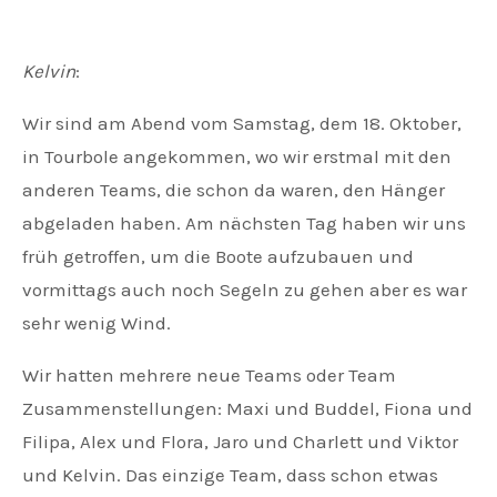
Kelvin
:
Wir sind am Abend vom Samstag, dem 18. Oktober,
in Tourbole angekommen, wo wir erstmal mit den
anderen Teams, die schon da waren, den Hänger
abgeladen haben. Am nächsten Tag haben wir uns
früh getroffen, um die Boote aufzubauen und
vormittags auch noch Segeln zu gehen aber es war
sehr wenig Wind.
Wir hatten mehrere neue Teams oder Team
Zusammenstellungen: Maxi und Buddel, Fiona und
Filipa, Alex und Flora, Jaro und Charlett und Viktor
und Kelvin. Das einzige Team, dass schon etwas