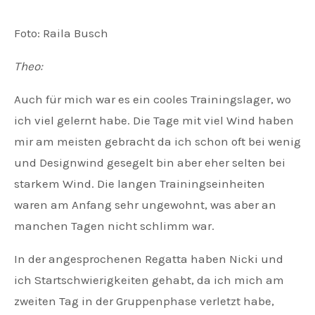
Foto: Raila Busch
Theo:
Auch für mich war es ein cooles Trainingslager, wo
ich viel gelernt habe. Die Tage mit viel Wind haben
mir am meisten gebracht da ich schon oft bei wenig
und Designwind gesegelt bin aber eher selten bei
starkem Wind. Die langen Trainingseinheiten
waren am Anfang sehr ungewohnt, was aber an
manchen Tagen nicht schlimm war.
In der angesprochenen Regatta haben Nicki und
ich Startschwierigkeiten gehabt, da ich mich am
zweiten Tag in der Gruppenphase verletzt habe,