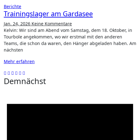
Berichte
Trainingslager am Gardasee
Jan. 24, 2026
Keine Kommentare
Kelvin: Wir sind am Abend vom Samstag, dem 18. Oktober, in
Tourbole angekommen, wo wir erstmal mit den anderen
Teams, die schon da waren, den Hänger abgeladen haben. Am
nächsten
Mehr erfahren
Demnächst