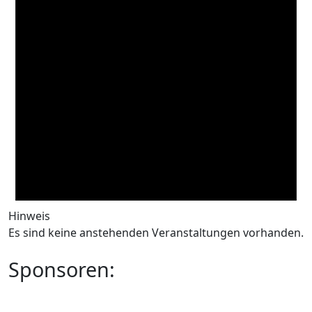
Hinweis
Es sind keine anstehenden Veranstaltungen vorhanden.
Sponsoren: