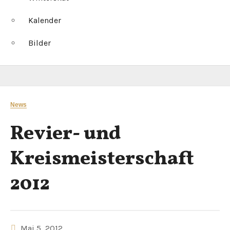
Kalender
Bilder
News
Revier- und
Kreismeisterschaft
2012
Mai 5, 2012