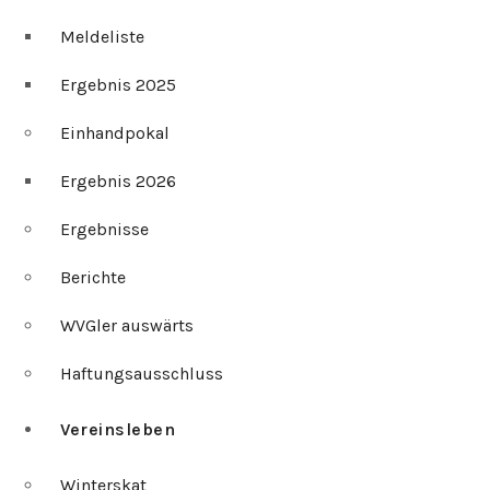
Meldeliste
Ergebnis 2025
Einhandpokal
Ergebnis 2026
Ergebnisse
Berichte
WVGler auswärts
Haftungsausschluss
Vereinsleben
Winterskat