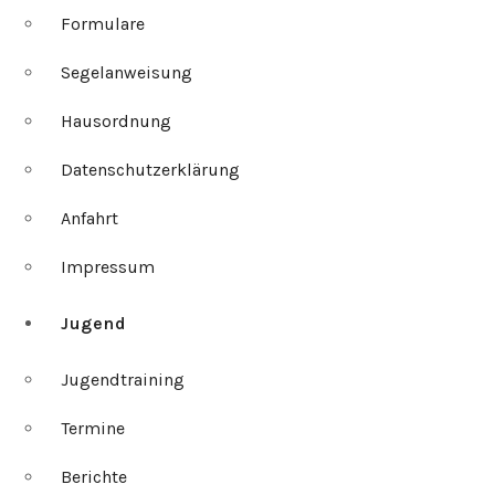
Formulare
Segelanweisung
Hausordnung
Datenschutzerklärung
Anfahrt
Impressum
Jugend
Jugendtraining
Termine
Berichte