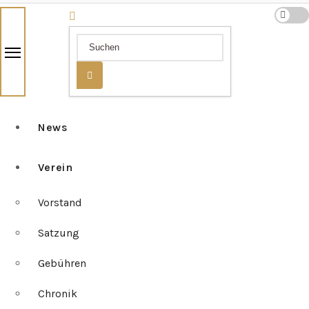
News
Verein
Vorstand
Satzung
Gebühren
Chronik