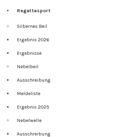
Regattasport
Silbernes Beil
Ergebnis 2026
Ergebnisse
Nebelbeil
Ausschreibung
Meldeliste
Ergebnis 2025
Nebelwelle
Ausschreibung