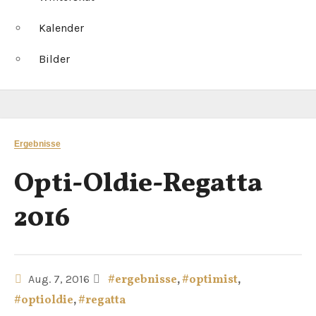
Kalender
Bilder
Ergebnisse
Opti-Oldie-Regatta
2016
Aug. 7, 2016
#ergebnisse
,
#optimist
,
#optioldie
,
#regatta