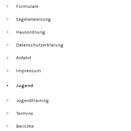
Formulare
Segelanweisung
Hausordnung
Datenschutzerklärung
Anfahrt
Impressum
Jugend
Jugendtraining
Termine
Berichte