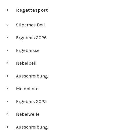
Regattasport
Silbernes Beil
Ergebnis 2026
Ergebnisse
Nebelbeil
Ausschreibung
Meldeliste
Ergebnis 2025
Nebelwelle
Ausschreibung