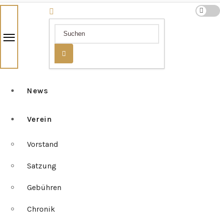
News
Verein
Vorstand
Satzung
Gebühren
Chronik