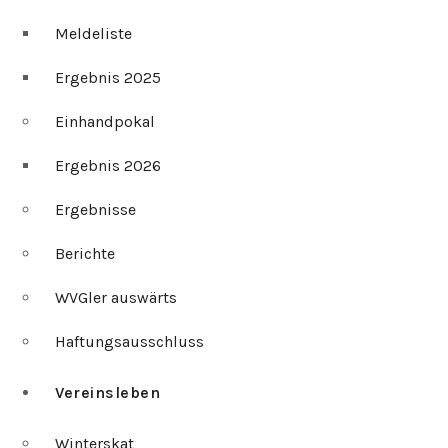
Meldeliste
Ergebnis 2025
Einhandpokal
Ergebnis 2026
Ergebnisse
Berichte
WVGler auswärts
Haftungsausschluss
Vereinsleben
Winterskat