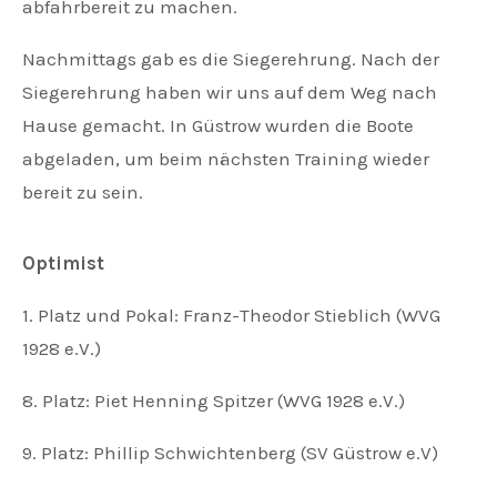
abfahrbereit zu machen.
Nachmittags gab es die Siegerehrung. Nach der
Siegerehrung haben wir uns auf dem Weg nach
Hause gemacht. In Güstrow wurden die Boote
abgeladen, um beim nächsten Training wieder
bereit zu sein.
Optimist
1. Platz und Pokal: Franz-Theodor Stieblich (WVG
1928 e.V.)
8. Platz: Piet Henning Spitzer (WVG 1928 e.V.)
9. Platz: Phillip Schwichtenberg (SV Güstrow e.V)