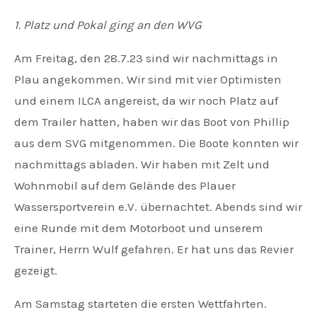
1. Platz und Pokal ging an den WVG
Am Freitag, den 28.7.23 sind wir nachmittags in
Plau angekommen. Wir sind mit vier Optimisten
und einem ILCA angereist, da wir noch Platz auf
dem Trailer hatten, haben wir das Boot von Phillip
aus dem SVG mitgenommen. Die Boote konnten wir
nachmittags abladen. Wir haben mit Zelt und
Wohnmobil auf dem Gelände des Plauer
Wassersportverein e.V. übernachtet. Abends sind wir
eine Runde mit dem Motorboot und unserem
Trainer, Herrn Wulf gefahren. Er hat uns das Revier
gezeigt.
Am Samstag starteten die ersten Wettfahrten.