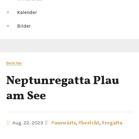
Kalender
Bilder
Berichte
Neptunregatta Plau
am See
Aug. 22, 2023
#auswärts
,
#bericht
,
#regatta