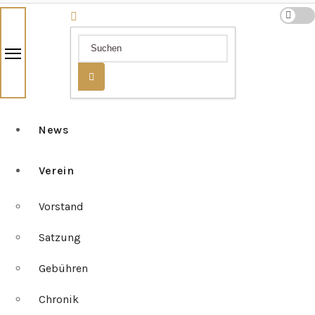
News
Verein
Vorstand
Satzung
Gebühren
Chronik