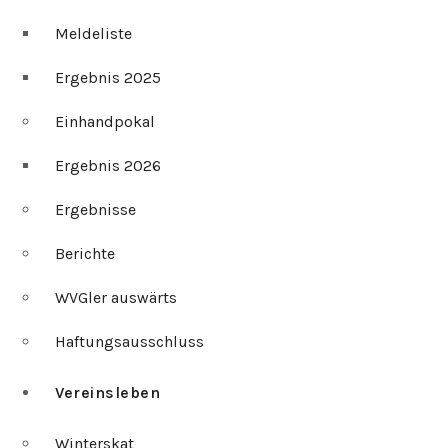
Meldeliste
Ergebnis 2025
Einhandpokal
Ergebnis 2026
Ergebnisse
Berichte
WVGler auswärts
Haftungsausschluss
Vereinsleben
Winterskat