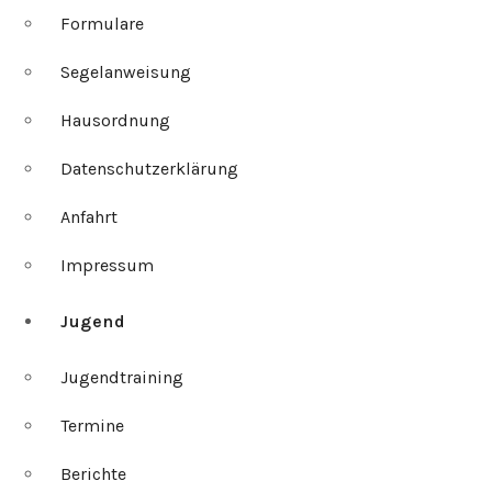
Formulare
Segelanweisung
Hausordnung
Datenschutzerklärung
Anfahrt
Impressum
Jugend
Jugendtraining
Termine
Berichte