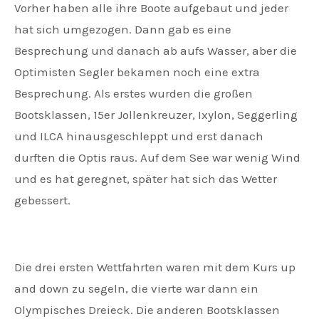
Vorher haben alle ihre Boote aufgebaut und jeder
hat sich umgezogen. Dann gab es eine
Besprechung und danach ab aufs Wasser, aber die
Optimisten Segler bekamen noch eine extra
Besprechung. Als erstes wurden die großen
Bootsklassen, 15er Jollenkreuzer, Ixylon, Seggerling
und ILCA hinausgeschleppt und erst danach
durften die Optis raus. Auf dem See war wenig Wind
und es hat geregnet, später hat sich das Wetter
gebessert.
Die drei ersten Wettfahrten waren mit dem Kurs up
and down zu segeln, die vierte war dann ein
Olympisches Dreieck. Die anderen Bootsklassen