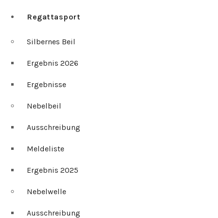
Regattasport
Silbernes Beil
Ergebnis 2026
Ergebnisse
Nebelbeil
Ausschreibung
Meldeliste
Ergebnis 2025
Nebelwelle
Ausschreibung