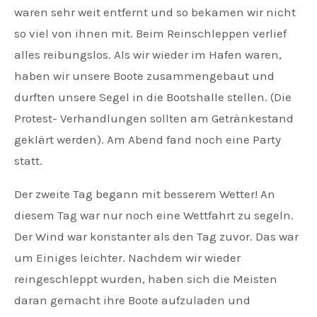
waren sehr weit entfernt und so bekamen wir nicht
so viel von ihnen mit. Beim Reinschleppen verlief
alles reibungslos. Als wir wieder im Hafen waren,
haben wir unsere Boote zusammengebaut und
durften unsere Segel in die Bootshalle stellen. (Die
Protest- Verhandlungen sollten am Getränkestand
geklärt werden). Am Abend fand noch eine Party
statt.
Der zweite Tag begann mit besserem Wetter! An
diesem Tag war nur noch eine Wettfahrt zu segeln.
Der Wind war konstanter als den Tag zuvor. Das war
um Einiges leichter. Nachdem wir wieder
reingeschleppt wurden, haben sich die Meisten
daran gemacht ihre Boote aufzuladen und