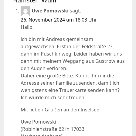
“Hamster” Wulff“
Uwe Pomowski
sagt:
26. November 2024 um 18:03 Uhr
Hallo,
ich bin mit Andreas gemeinsam
aufgewachsen. Erst in der Feldstraße 23,
dann im Puschkinweg. Leider haben wir uns
dann mit meinem Weggang aus Güstrow aus
den Augen verloren.
Daher eine große Bitte. Könnt ihr mir die
Adresse seiner Familie zusenden, damit ich
wenigstens eine Trauerkarte senden kann?
Ich würde mich sehr freuen.
Mit lieben Grüßen an den Inselsee
Uwe Pomowski
(Robinienstraße 62 in 17033