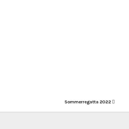
Sommerregatta 2022