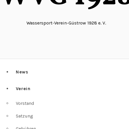
Wassersport-Verein-Güstrow 1928 e. V.
News
Verein
Vorstand
Satzung
Gebühren