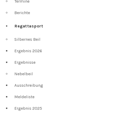
Termine
Berichte
Regattasport
Silbernes Beil
Ergebnis 2026
Ergebnisse
Nebelbeil
Ausschreibung
Meldeliste
Ergebnis 2025