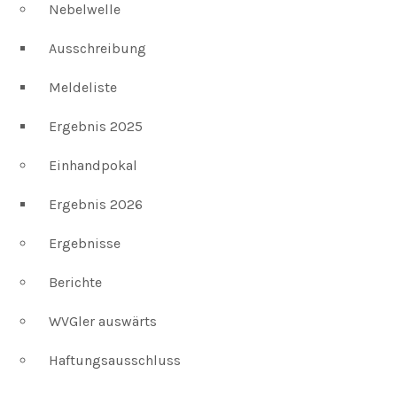
Nebelwelle
Ausschreibung
Meldeliste
Ergebnis 2025
Einhandpokal
Ergebnis 2026
Ergebnisse
Berichte
WVGler auswärts
Haftungsausschluss