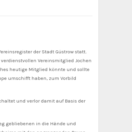
d verdienstvollen Vereinsmitglied Jochen
nches heutige Mitglied könnte und sollte
ippe umschifft haben, zum Vorbild
haltet und verlor damit auf Basis der
ieg gebliebenen in die Hände und