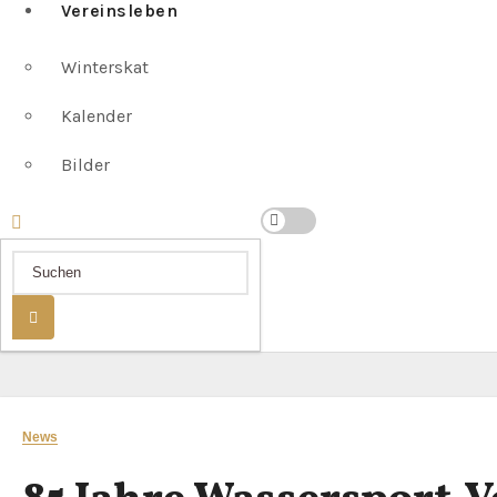
Vereinsleben
Winterskat
Kalender
Bilder
News