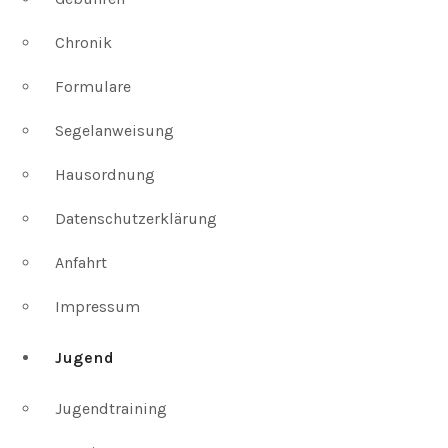
Chronik
Formulare
Segelanweisung
Hausordnung
Datenschutzerklärung
Anfahrt
Impressum
Jugend
Jugendtraining