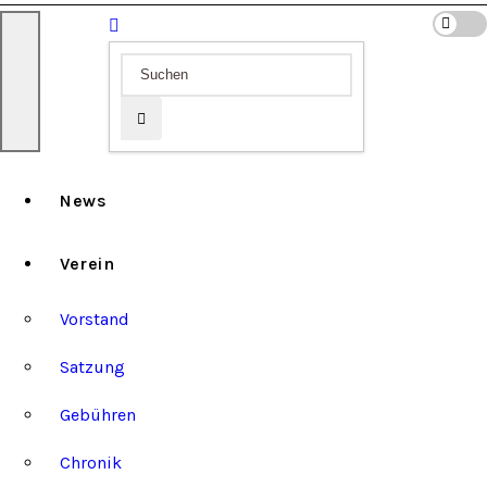
News
Verein
Vorstand
Satzung
Gebühren
Chronik