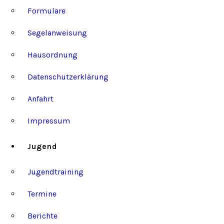
Formulare
Segelanweisung
Hausordnung
Datenschutzerklärung
Anfahrt
Impressum
Jugend
Jugendtraining
Termine
Berichte