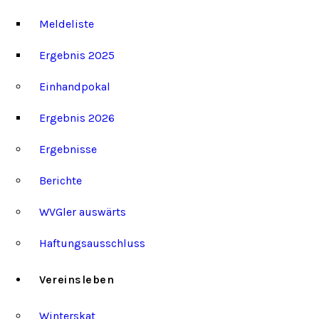
Meldeliste
Ergebnis 2025
Einhandpokal
Ergebnis 2026
Ergebnisse
Berichte
WVGler auswärts
Haftungsausschluss
Vereinsleben
Winterskat