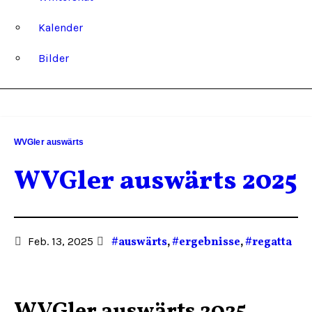
Kalender
Bilder
WVGler auswärts
WVGler auswärts 2025
Feb. 13, 2025
#auswärts
,
#ergebnisse
,
#regatta
WVGler auswärts 2025