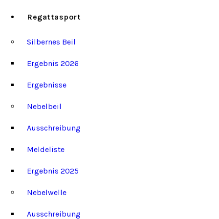
Regattasport
Silbernes Beil
Ergebnis 2026
Ergebnisse
Nebelbeil
Ausschreibung
Meldeliste
Ergebnis 2025
Nebelwelle
Ausschreibung