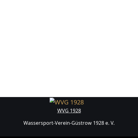
WVG 1928
Wassersport-Verein-Güstrow 1928 e. V.