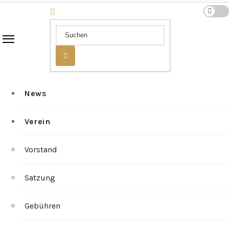
News
Verein
Vorstand
Satzung
Gebühren