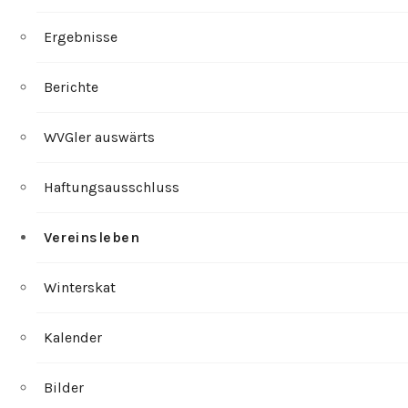
Ergebnisse
Berichte
WVGler auswärts
Haftungsausschluss
Vereinsleben
Winterskat
Kalender
Bilder