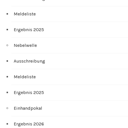
Meldeliste
Ergebnis 2025
Nebelwelle
Ausschreibung
Meldeliste
Ergebnis 2025
Einhandpokal
Ergebnis 2026