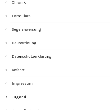
Chronik
Formulare
Segelanweisung
Hausordnung
Datenschutzerklärung
Anfahrt
Impressum
Jugend