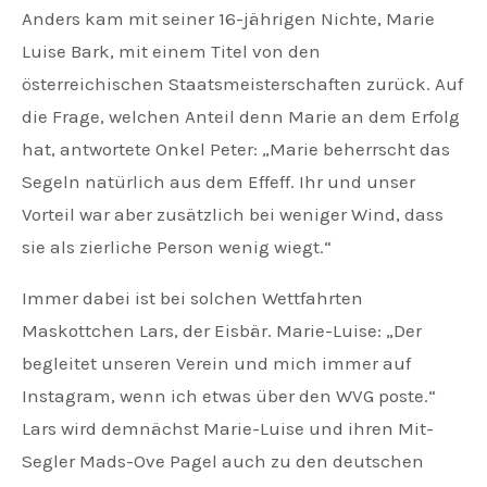
Anders kam mit seiner 16-jährigen Nichte, Marie
Luise Bark, mit einem Titel von den
österreichischen Staatsmeisterschaften zurück. Auf
die Frage, welchen Anteil denn Marie an dem Erfolg
hat, antwortete Onkel Peter: „Marie beherrscht das
Segeln natürlich aus dem Effeff. Ihr und unser
Vorteil war aber zusätzlich bei weniger Wind, dass
sie als zierliche Person wenig wiegt.“
Immer dabei ist bei solchen Wettfahrten
Maskottchen Lars, der Eisbär. Marie-Luise: „Der
begleitet unseren Verein und mich immer auf
Instagram, wenn ich etwas über den WVG poste.“
Lars wird demnächst Marie-Luise und ihren Mit-
Segler Mads-Ove Pagel auch zu den deutschen