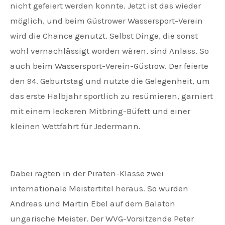
nicht gefeiert werden konnte. Jetzt ist das wieder
möglich, und beim Güstrower Wassersport-Verein
wird die Chance genutzt. Selbst Dinge, die sonst
wohl vernachlässigt worden wären, sind Anlass. So
auch beim Wassersport-Verein-Güstrow. Der feierte
den 94. Geburtstag und nutzte die Gelegenheit, um
das erste Halbjahr sportlich zu resümieren, garniert
mit einem leckeren Mitbring-Büfett und einer
kleinen Wettfahrt für Jedermann.
Dabei ragten in der Piraten-Klasse zwei
internationale Meistertitel heraus. So wurden
Andreas und Martin Ebel auf dem Balaton
ungarische Meister. Der WVG-Vorsitzende Peter