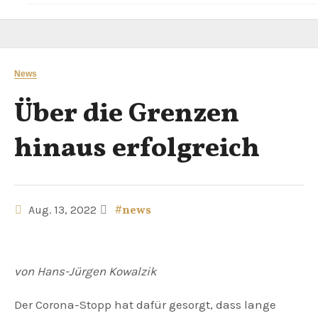
News
Über die Grenzen
hinaus erfolgreich
Aug. 13, 2022
#news
von Hans-Jürgen Kowalzik
Der Corona-Stopp hat dafür gesorgt, dass lange