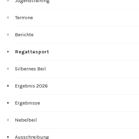
Jugendtraining
Termine
Berichte
Regattasport
Silbernes Beil
Ergebnis 2026
Ergebnisse
Nebelbeil
Ausschreibung