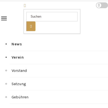
News
Verein
Vorstand
Satzung
Gebühren