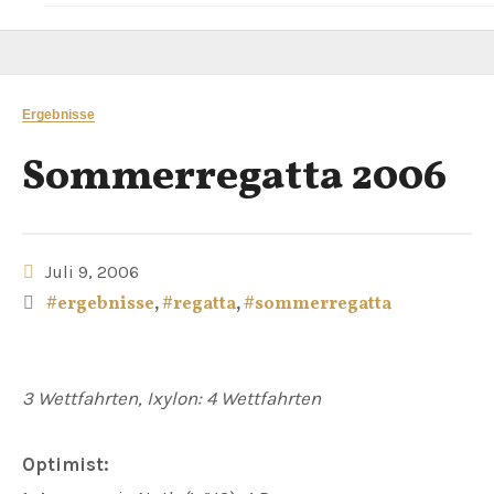
Ergebnisse
Sommerregatta 2006
Juli 9, 2006
#ergebnisse
,
#regatta
,
#sommerregatta
3 Wettfahrten, Ixylon: 4 Wettfahrten
Optimist: