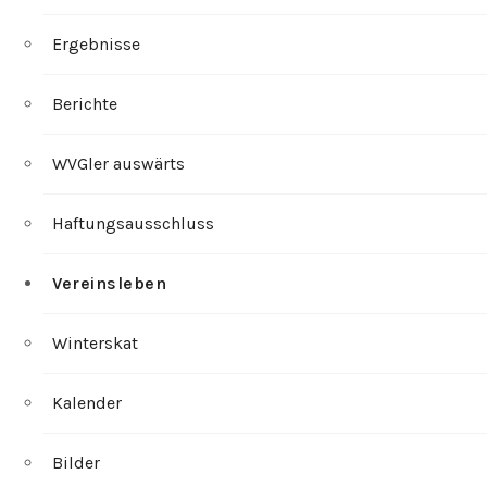
Ergebnisse
Berichte
WVGler auswärts
Haftungsausschluss
Vereinsleben
Winterskat
Kalender
Bilder