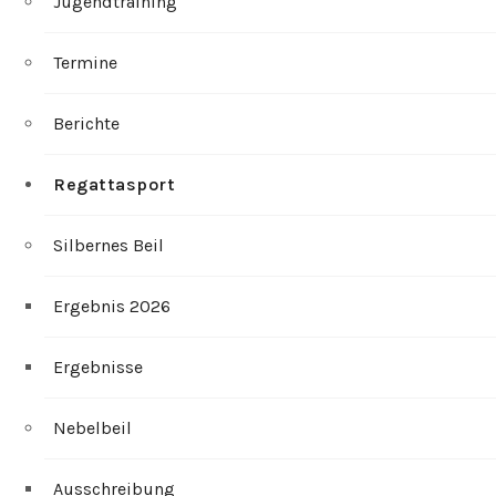
Jugendtraining
Termine
Berichte
Regattasport
Silbernes Beil
Ergebnis 2026
Ergebnisse
Nebelbeil
Ausschreibung