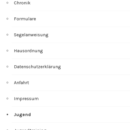
Chronik
Formulare
Segelanweisung
Hausordnung
Datenschutzerklärung
Anfahrt
Impressum
Jugend