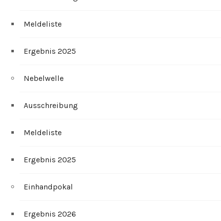
Meldeliste
Ergebnis 2025
Nebelwelle
Ausschreibung
Meldeliste
Ergebnis 2025
Einhandpokal
Ergebnis 2026