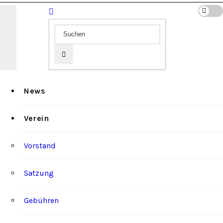
News
Verein
Vorstand
Satzung
Gebühren