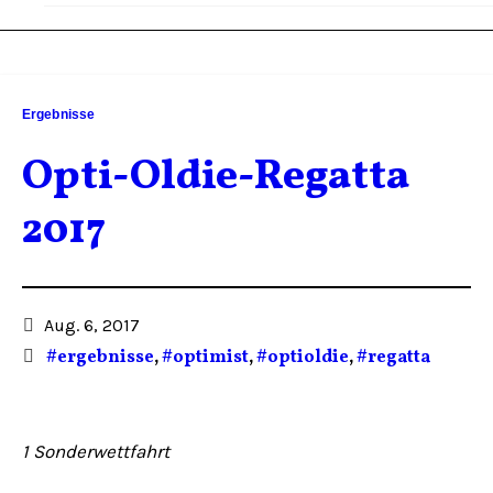
Ergebnisse
Opti-Oldie-Regatta
2017
Aug. 6, 2017
#ergebnisse
,
#optimist
,
#optioldie
,
#regatta
1 Sonderwettfahrt