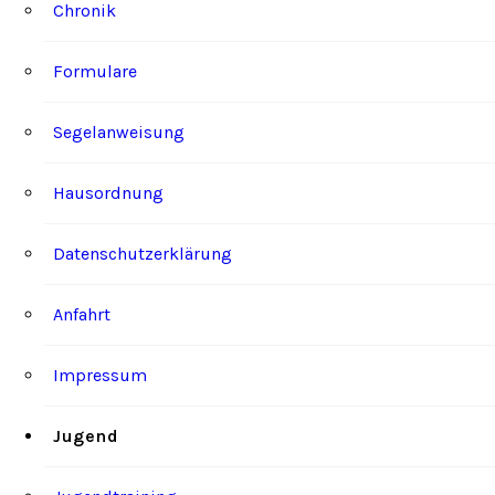
Chronik
Formulare
Segelanweisung
Hausordnung
Datenschutzerklärung
Anfahrt
Impressum
Jugend