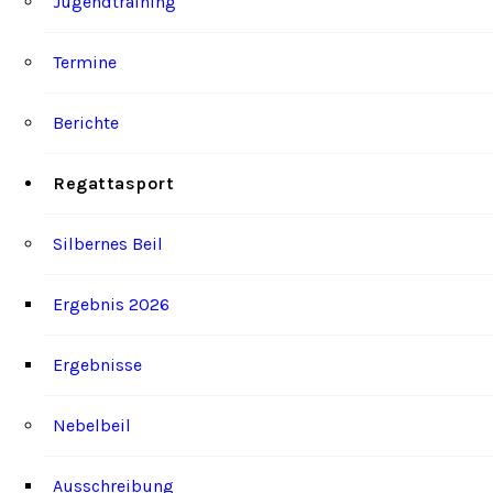
Jugendtraining
Termine
Berichte
Regattasport
Silbernes Beil
Ergebnis 2026
Ergebnisse
Nebelbeil
Ausschreibung