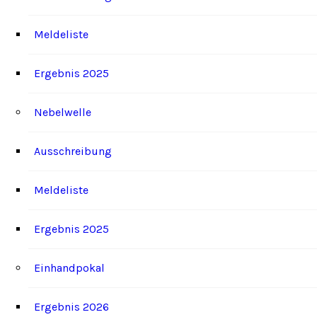
Meldeliste
Ergebnis 2025
Nebelwelle
Ausschreibung
Meldeliste
Ergebnis 2025
Einhandpokal
Ergebnis 2026