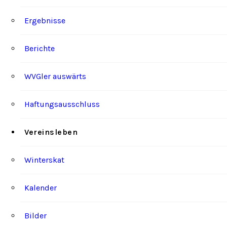
Ergebnisse
Berichte
WVGler auswärts
Haftungsausschluss
Vereinsleben
Winterskat
Kalender
Bilder