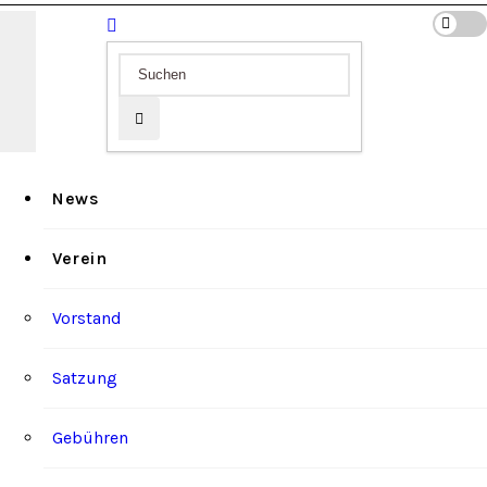
News
Verein
Vorstand
Satzung
Gebühren