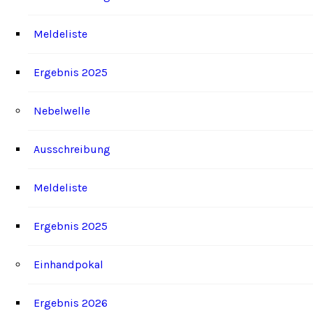
Meldeliste
Ergebnis 2025
Nebelwelle
Ausschreibung
Meldeliste
Ergebnis 2025
Einhandpokal
Ergebnis 2026