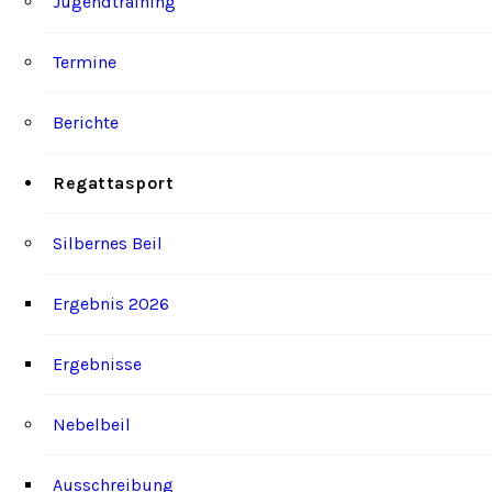
Jugendtraining
Termine
Berichte
Regattasport
Silbernes Beil
Ergebnis 2026
Ergebnisse
Nebelbeil
Ausschreibung