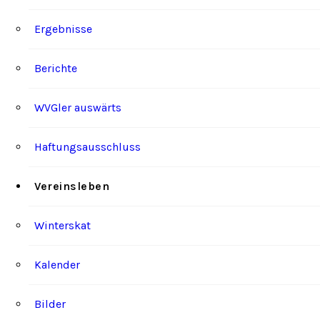
Ergebnisse
Berichte
WVGler auswärts
Haftungsausschluss
Vereinsleben
Winterskat
Kalender
Bilder