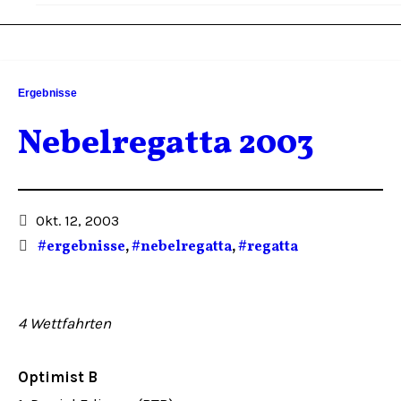
Ergebnisse
Nebelregatta 2003
Okt. 12, 2003
#ergebnisse
,
#nebelregatta
,
#regatta
4 Wettfahrten
Optimist B