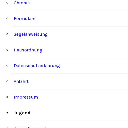
Chronik
Formulare
Segelanweisung
Hausordnung
Datenschutzerklärung
Anfahrt
Impressum
Jugend