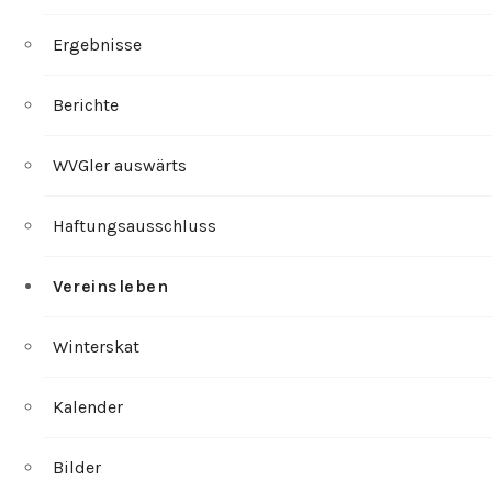
Ergebnisse
Berichte
WVGler auswärts
Haftungsausschluss
Vereinsleben
Winterskat
Kalender
Bilder