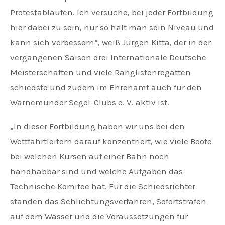
Protestabläufen. Ich versuche, bei jeder Fortbildung
hier dabei zu sein, nur so hält man sein Niveau und
kann sich verbessern“, weiß Jürgen Kitta, der in der
vergangenen Saison drei Internationale Deutsche
Meisterschaften und viele Ranglistenregatten
schiedste und zudem im Ehrenamt auch für den
Warnemünder Segel-Clubs e. V. aktiv ist.
„In dieser Fortbildung haben wir uns bei den
Wettfahrtleitern darauf konzentriert, wie viele Boote
bei welchen Kursen auf einer Bahn noch
handhabbar sind und welche Aufgaben das
Technische Komitee hat. Für die Schiedsrichter
standen das Schlichtungsverfahren, Sofortstrafen
auf dem Wasser und die Voraussetzungen für