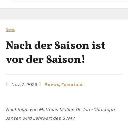
News
Nach der Saison ist
vor der Saison!
Nov. 7, 2023
#news
,
#seminar
Nachfolge von Matthias Müller: Dr. Jörn-Christoph
Jansen wird Lehrwart des SVMV