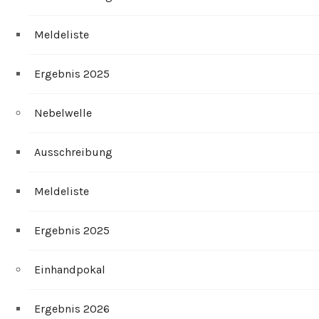
Meldeliste
Ergebnis 2025
Nebelwelle
Ausschreibung
Meldeliste
Ergebnis 2025
Einhandpokal
Ergebnis 2026