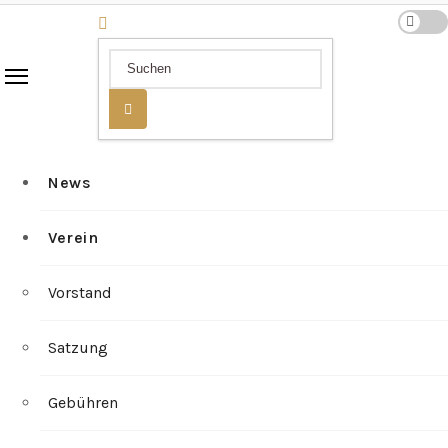
News
Verein
Vorstand
Satzung
Gebühren