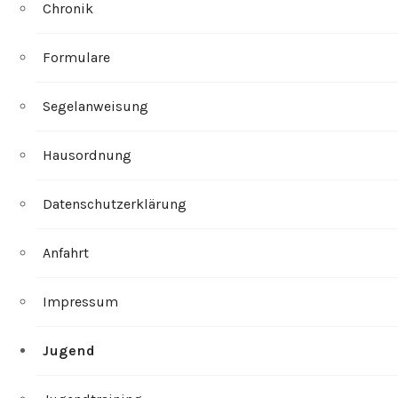
Chronik
Formulare
Segelanweisung
Hausordnung
Datenschutzerklärung
Anfahrt
Impressum
Jugend