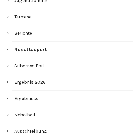
Jugendtraining
Termine
Berichte
Regattasport
Silbernes Beil
Ergebnis 2026
Ergebnisse
Nebelbeil
Ausschreibung