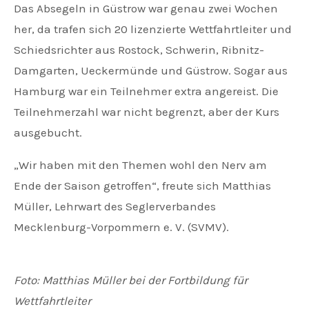
Das Absegeln in Güstrow war genau zwei Wochen
her, da trafen sich 20 lizenzierte Wettfahrtleiter und
Schiedsrichter aus Rostock, Schwerin, Ribnitz-
Damgarten, Ueckermünde und Güstrow. Sogar aus
Hamburg war ein Teilnehmer extra angereist. Die
Teilnehmerzahl war nicht begrenzt, aber der Kurs
ausgebucht.
„Wir haben mit den Themen wohl den Nerv am
Ende der Saison getroffen“, freute sich Matthias
Müller, Lehrwart des Seglerverbandes
Mecklenburg-Vorpommern e. V. (SVMV).
Foto: Matthias Müller bei der Fortbildung für
Wettfahrtleiter