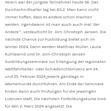
Verein war der jüngste Teilnehmer heute 56. Das
Durchschnittsalter lag bei 63,2. Man kann nicht
immer hoffen, dass es andere schon machen
werden. Irgendwann ist man auch auch mal ‘der
Andere’“, verdeutlicht Dr. Jörn-Christoph Jansen. Die
nächste Chance zur Ausbildung bietet sich im
Winter 2024. Dann werden Matthias Müller, Laura
Kühlewind und Dr. Jörn-Christoph Jansen
Ausbildungsseminare zur Erlangung der regionalen
Wettfahrtleiter- oder Schiedsrichterlizenz am 24.
und 25. Februar 2024 jeweils ganztags in
Warnemünde durchführen. Am Ende der Seminare
finden dann auch Prüfungen für die jeweiligen
Lizenzen statt. Die nächsten Fortbildungskurse sind
für den 2. März 2024 angesetzt. Die