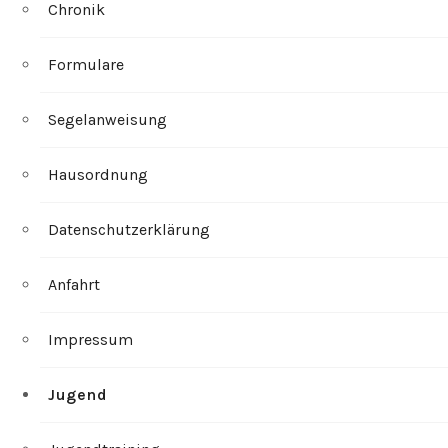
Chronik
Formulare
Segelanweisung
Hausordnung
Datenschutzerklärung
Anfahrt
Impressum
Jugend