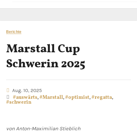
Berichte
Marstall Cup
Schwerin 2025
Aug. 10, 2025
#auswärts
,
#Marstall
,
#optimist
,
#regatta
,
#schwerin
von Anton-Maximilian Stieblich