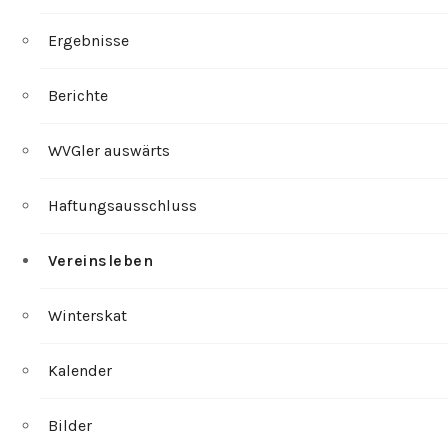
Ergebnisse
Berichte
WVGler auswärts
Haftungsausschluss
Vereinsleben
Winterskat
Kalender
Bilder