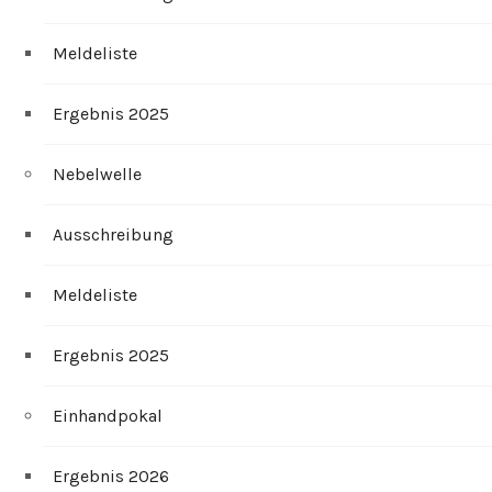
Meldeliste
Ergebnis 2025
Nebelwelle
Ausschreibung
Meldeliste
Ergebnis 2025
Einhandpokal
Ergebnis 2026