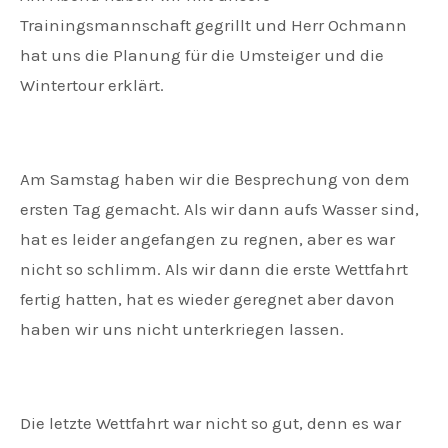
Trainingsmannschaft gegrillt und Herr Ochmann
hat uns die Planung für die Umsteiger und die
Wintertour erklärt.
Am Samstag haben wir die Besprechung von dem
ersten Tag gemacht. Als wir dann aufs Wasser sind,
hat es leider angefangen zu regnen, aber es war
nicht so schlimm. Als wir dann die erste Wettfahrt
fertig hatten, hat es wieder geregnet aber davon
haben wir uns nicht unterkriegen lassen.
Die letzte Wettfahrt war nicht so gut, denn es war