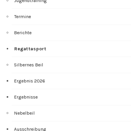
Jugendtraining
Termine
Berichte
Regattasport
Silbernes Beil
Ergebnis 2026
Ergebnisse
Nebelbeil
Ausschreibung