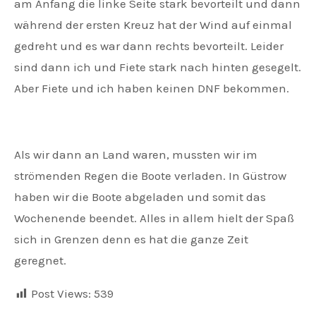
am Anfang die linke Seite stark bevorteilt und dann
während der ersten Kreuz hat der Wind auf einmal
gedreht und es war dann rechts bevorteilt. Leider
sind dann ich und Fiete stark nach hinten gesegelt.
Aber Fiete und ich haben keinen DNF bekommen.
Als wir dann an Land waren, mussten wir im
strömenden Regen die Boote verladen. In Güstrow
haben wir die Boote abgeladen und somit das
Wochenende beendet. Alles in allem hielt der Spaß
sich in Grenzen denn es hat die ganze Zeit
geregnet.
Post Views:
539