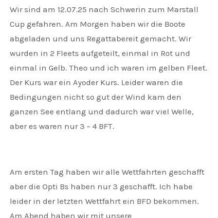
Wir sind am 12.07.25 nach Schwerin zum Marstall
Cup gefahren. Am Morgen haben wir die Boote
abgeladen und uns Regattabereit gemacht. Wir
wurden in 2 Fleets aufgeteilt, einmal in Rot und
einmal in Gelb. Theo und ich waren im gelben Fleet.
Der Kurs war ein Ayoder Kurs. Leider waren die
Bedingungen nicht so gut der Wind kam den
ganzen See entlang und dadurch war viel Welle,
aber es waren nur 3 – 4 BFT.
Am ersten Tag haben wir alle Wettfahrten geschafft
aber die Opti Bs haben nur 3 geschafft. Ich habe
leider in der letzten Wettfahrt ein BFD bekommen.
Am Abend haben wir mit unsere