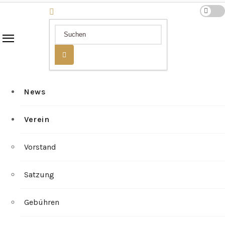
News
Verein
Vorstand
Satzung
Gebühren