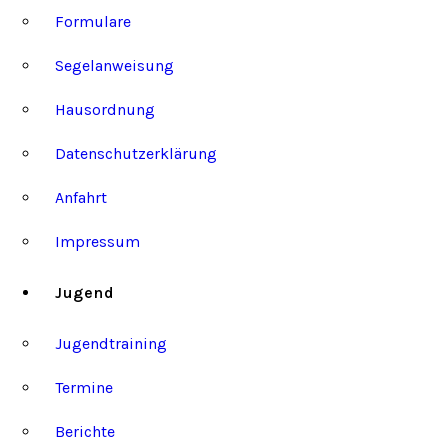
Formulare
Segelanweisung
Hausordnung
Datenschutzerklärung
Anfahrt
Impressum
Jugend
Jugendtraining
Termine
Berichte