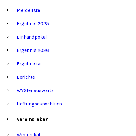
Meldeliste
Ergebnis 2025
Einhandpokal
Ergebnis 2026
Ergebnisse
Berichte
WVGler auswärts
Haftungsausschluss
Vereinsleben
Winterskat