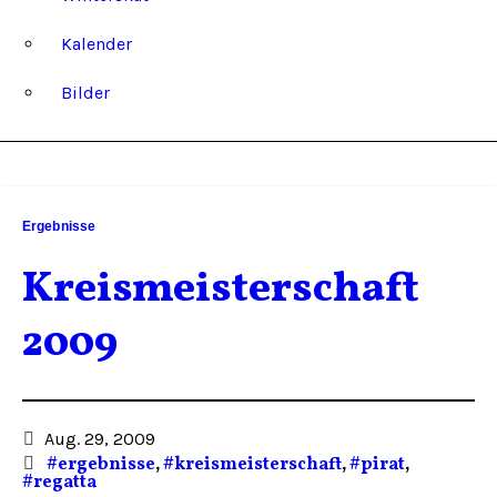
Kalender
Bilder
Ergebnisse
Kreismeisterschaft
2009
Aug. 29, 2009
#ergebnisse
,
#kreismeisterschaft
,
#pirat
,
#regatta