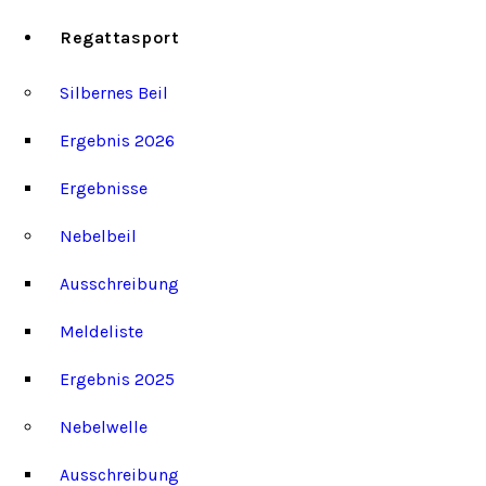
Regattasport
Silbernes Beil
Ergebnis 2026
Ergebnisse
Nebelbeil
Ausschreibung
Meldeliste
Ergebnis 2025
Nebelwelle
Ausschreibung