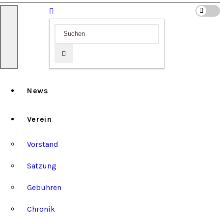
News
Verein
Vorstand
Satzung
Gebühren
Chronik