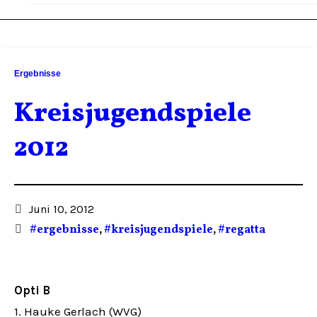
Ergebnisse
Kreisjugendspiele
2012
Juni 10, 2012
#ergebnisse
,
#kreisjugendspiele
,
#regatta
Opti B
1. Hauke Gerlach (WVG)