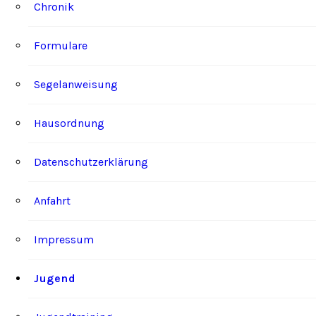
Chronik
Formulare
Segelanweisung
Hausordnung
Datenschutzerklärung
Anfahrt
Impressum
Jugend