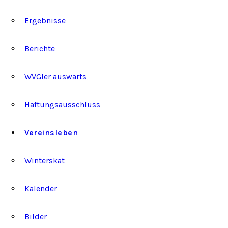
Ergebnisse
Berichte
WVGler auswärts
Haftungsausschluss
Vereinsleben
Winterskat
Kalender
Bilder