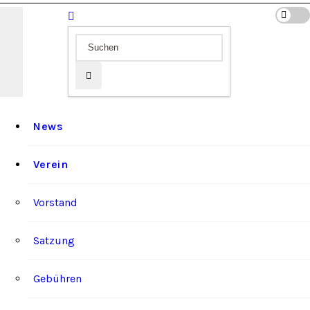
News
Verein
Vorstand
Satzung
Gebühren