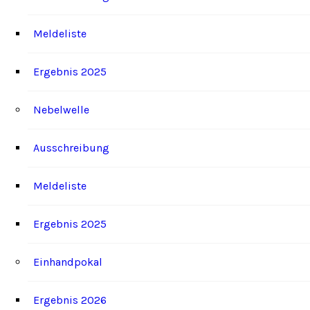
Meldeliste
Ergebnis 2025
Nebelwelle
Ausschreibung
Meldeliste
Ergebnis 2025
Einhandpokal
Ergebnis 2026