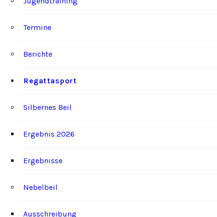
Jugendtraining
Termine
Berichte
Regattasport
Silbernes Beil
Ergebnis 2026
Ergebnisse
Nebelbeil
Ausschreibung