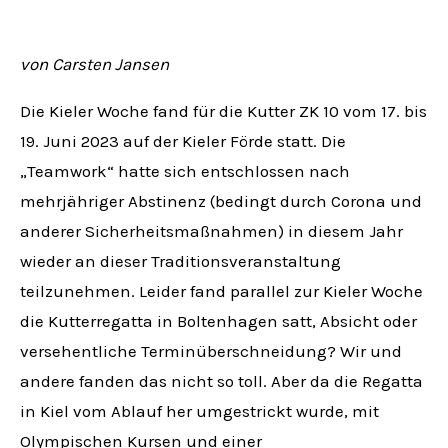
von Carsten Jansen
Die Kieler Woche fand für die Kutter ZK 10 vom 17. bis
19. Juni 2023 auf der Kieler Förde statt. Die
„Teamwork“ hatte sich entschlossen nach
mehrjähriger Abstinenz (bedingt durch Corona und
anderer Sicherheitsmaßnahmen) in diesem Jahr
wieder an dieser Traditionsveranstaltung
teilzunehmen. Leider fand parallel zur Kieler Woche
die Kutterregatta in Boltenhagen satt, Absicht oder
versehentliche Terminüberschneidung? Wir und
andere fanden das nicht so toll. Aber da die Regatta
in Kiel vom Ablauf her umgestrickt wurde, mit
Olympischen Kursen und einer