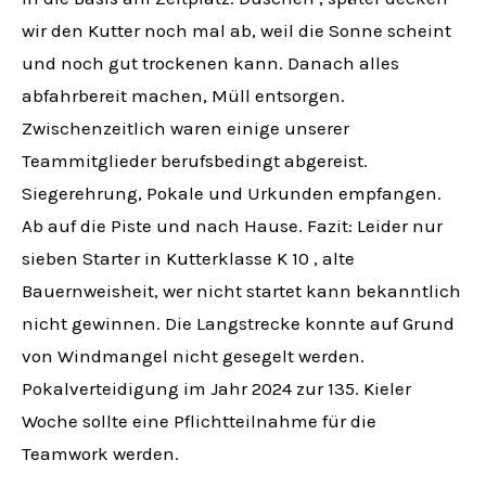
wir den Kutter noch mal ab, weil die Sonne scheint
und noch gut trockenen kann. Danach alles
abfahrbereit machen, Müll entsorgen.
Zwischenzeitlich waren einige unserer
Teammitglieder berufsbedingt abgereist.
Siegerehrung, Pokale und Urkunden empfangen.
Ab auf die Piste und nach Hause. Fazit: Leider nur
sieben Starter in Kutterklasse K 10 , alte
Bauernweisheit, wer nicht startet kann bekanntlich
nicht gewinnen. Die Langstrecke konnte auf Grund
von Windmangel nicht gesegelt werden.
Pokalverteidigung im Jahr 2024 zur 135. Kieler
Woche sollte eine Pflichtteilnahme für die
Teamwork werden.