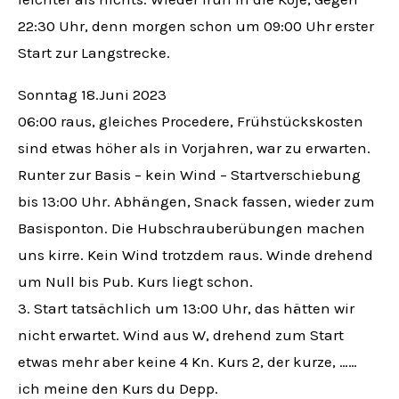
22:30 Uhr, denn morgen schon um 09:00 Uhr erster
Start zur Langstrecke.
Sonntag 18.Juni 2023
06:00 raus, gleiches Procedere, Frühstückskosten
sind etwas höher als in Vorjahren, war zu erwarten.
Runter zur Basis – kein Wind – Startverschiebung
bis 13:00 Uhr. Abhängen, Snack fassen, wieder zum
Basisponton. Die Hubschrauberübungen machen
uns kirre. Kein Wind trotzdem raus. Winde drehend
um Null bis Pub. Kurs liegt schon.
3. Start tatsächlich um 13:00 Uhr, das hätten wir
nicht erwartet. Wind aus W, drehend zum Start
etwas mehr aber keine 4 Kn. Kurs 2, der kurze, ……
ich meine den Kurs du Depp.