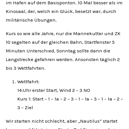
im Hafen auf dem Basisponton. 10 Mal besser als im
Kinosaal, der, welch ein Glück, besetzt war, durch
militärische Übungen.
Kurs so wie alle Jahre, nur die Marinekutter und ZK
10 segelten auf der gleichen Bahn, Startfenster 5
Minuten Unterschied, Sonntag sollte dann die
Langstrecke gefahren werden. Ansonsten täglich 2
bis 3 Wettfahrten.
Wettfahrt:
14:Uhr erster Start, Wind 2 – 3 NO
Kurs 1: Start – 1 – 1a – 2 – 3 – 1 – 1a – 3 – 1 – 1a – 2 –
3 – Ziel
Wir starten nicht schlecht, aber „Nautilus“ startet