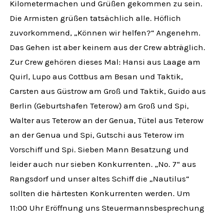
Kilometermachen und Grüßen gekommen zu sein.
Die Armisten grüßen tatsächlich alle. Höflich
zuvorkommend, „Können wir helfen?“ Angenehm.
Das Gehen ist aber keinem aus der Crew abträglich.
Zur Crew gehören dieses Mal: Hansi aus Laage am
Quirl, Lupo aus Cottbus am Besan und Taktik,
Carsten aus Güstrow am Groß und Taktik, Guido aus
Berlin (Geburtshafen Teterow) am Groß und Spi,
Walter aus Teterow an der Genua, Tütel aus Teterow
an der Genua und Spi, Gutschi aus Teterow im
Vorschiff und Spi. Sieben Mann Besatzung und
leider auch nur sieben Konkurrenten. „No. 7“ aus
Rangsdorf und unser altes Schiff die „Nautilus“
sollten die härtesten Konkurrenten werden. Um
11:00 Uhr Eröffnung uns Steuermannsbesprechung