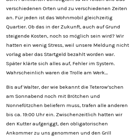
verschiedenen Orten und zu verschiedenen Zeiten
an. Für jeden ist das Wohnmobil gleichzeitig
Quartier. Ob das in der Zukunft, auch auf Grund
steigende Kosten, noch so möglich sein wird? Wir
hatten ein wenig Stress, weil unsere Meldung nicht
vorlag aber das Startgeld bezahlt worden war.
Später klärte sich alles auf, Fehler im System.
Wahrscheinlich waren die Trolle am Werk…
Bis auf Walter, der wie bekannt die Teterow‘schen
am Sonnabend noch mit Brötchen und
Nonnefötzchen beliefern muss, trafen alle anderen
bis ca. 19:00 Uhr ein. Zwischenzeitlich hatten wir
den Kutter aufgeriggt, den obligatorischen
Ankommer zu uns genommen und den Grill