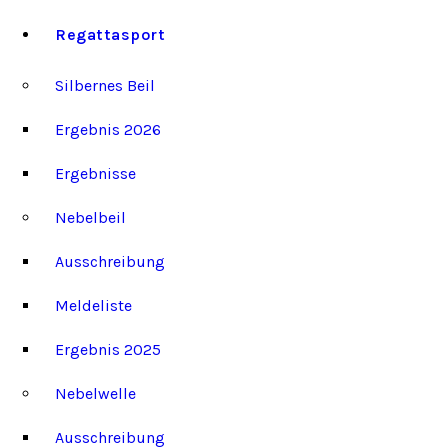
Regattasport
Silbernes Beil
Ergebnis 2026
Ergebnisse
Nebelbeil
Ausschreibung
Meldeliste
Ergebnis 2025
Nebelwelle
Ausschreibung