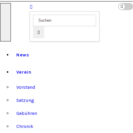
News
Verein
Vorstand
Satzung
Gebühren
Chronik