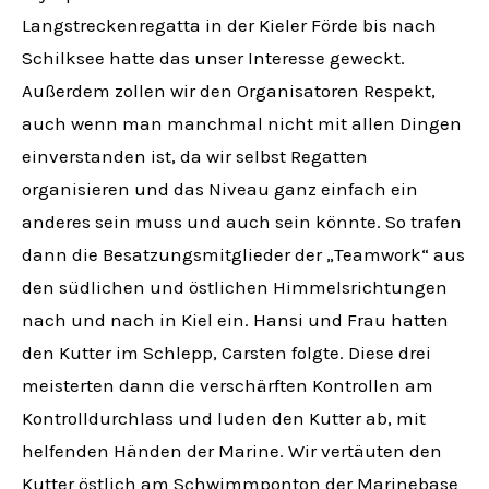
Langstreckenregatta in der Kieler Förde bis nach
Schilksee hatte das unser Interesse geweckt.
Außerdem zollen wir den Organisatoren Respekt,
auch wenn man manchmal nicht mit allen Dingen
einverstanden ist, da wir selbst Regatten
organisieren und das Niveau ganz einfach ein
anderes sein muss und auch sein könnte. So trafen
dann die Besatzungsmitglieder der „Teamwork“ aus
den südlichen und östlichen Himmelsrichtungen
nach und nach in Kiel ein. Hansi und Frau hatten
den Kutter im Schlepp, Carsten folgte. Diese drei
meisterten dann die verschärften Kontrollen am
Kontrolldurchlass und luden den Kutter ab, mit
helfenden Händen der Marine. Wir vertäuten den
Kutter östlich am Schwimmponton der Marinebase