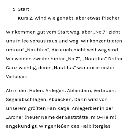
Start
Kurs 2, Wind wie gehabt, aber etwas frischer.
Wir kommen gut vom Start weg, aber „No.7“ zieht
uns in lee voraus raus und weg. Wir konzentrieren
uns auf „Nautilus“, die auch nicht weit weg sind.
Wir werden zweiter hinter „No.7“, „Nautilus“ Dritter.
Ganz wichtig, denn „Nautilus“ war unser erster
Verfolger.
Ab in den Hafen. Anlegen, Abfendern, Vertäuen,
Segelabschlagen, Abdecken. Dann wird von
unserem größten Fan Katja, Anlegerbier in der
„Arche“ (neuer Name der Gaststätte im O-Heim)
angekündigt. Wir genießen das Halbliterglas