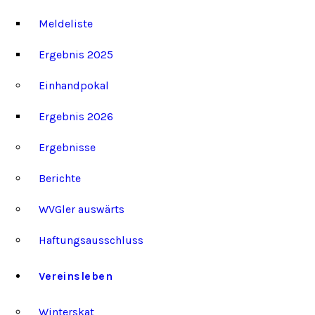
Meldeliste
Ergebnis 2025
Einhandpokal
Ergebnis 2026
Ergebnisse
Berichte
WVGler auswärts
Haftungsausschluss
Vereinsleben
Winterskat