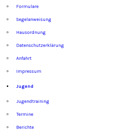
Formulare
Segelanweisung
Hausordnung
Datenschutzerklärung
Anfahrt
Impressum
Jugend
Jugendtraining
Termine
Berichte