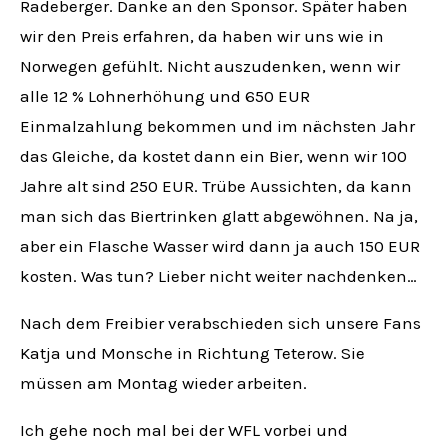
Radeberger. Danke an den Sponsor. Später haben
wir den Preis erfahren, da haben wir uns wie in
Norwegen gefühlt. Nicht auszudenken, wenn wir
alle 12 % Lohnerhöhung und 650 EUR
Einmalzahlung bekommen und im nächsten Jahr
das Gleiche, da kostet dann ein Bier, wenn wir 100
Jahre alt sind 250 EUR. Trübe Aussichten, da kann
man sich das Biertrinken glatt abgewöhnen. Na ja,
aber ein Flasche Wasser wird dann ja auch 150 EUR
kosten. Was tun? Lieber nicht weiter nachdenken…
Nach dem Freibier verabschieden sich unsere Fans
Katja und Monsche in Richtung Teterow. Sie
müssen am Montag wieder arbeiten.
Ich gehe noch mal bei der WFL vorbei und