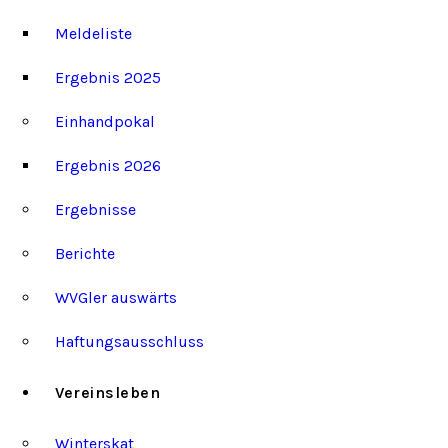
Meldeliste
Ergebnis 2025
Einhandpokal
Ergebnis 2026
Ergebnisse
Berichte
WVGler auswärts
Haftungsausschluss
Vereinsleben
Winterskat