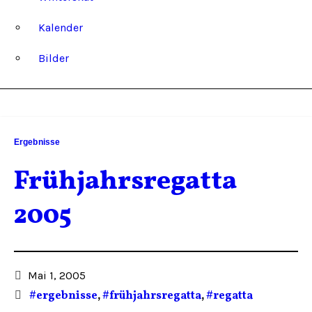
Kalender
Bilder
Ergebnisse
Frühjahrsregatta
2005
Mai 1, 2005
#ergebnisse
,
#frühjahrsregatta
,
#regatta