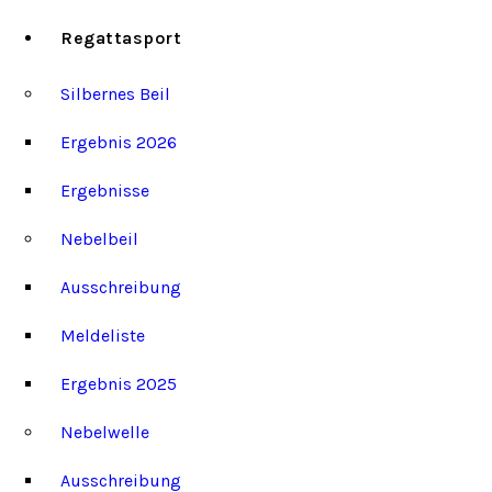
Regattasport
Silbernes Beil
Ergebnis 2026
Ergebnisse
Nebelbeil
Ausschreibung
Meldeliste
Ergebnis 2025
Nebelwelle
Ausschreibung