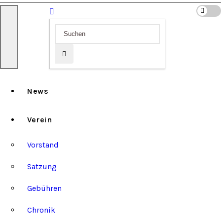
News
Verein
Vorstand
Satzung
Gebühren
Chronik