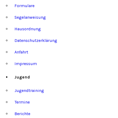
Formulare
Segelanweisung
Hausordnung
Datenschutzerklärung
Anfahrt
Impressum
Jugend
Jugendtraining
Termine
Berichte