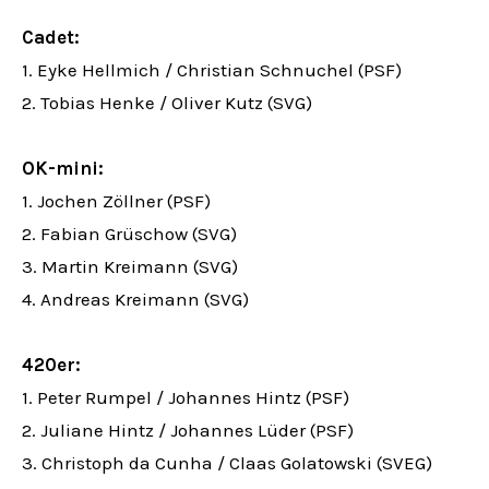
Cadet:
1. Eyke Hellmich / Christian Schnuchel (PSF)
2. Tobias Henke / Oliver Kutz (SVG)
OK-mini:
1. Jochen Zöllner (PSF)
2. Fabian Grüschow (SVG)
3. Martin Kreimann (SVG)
4. Andreas Kreimann (SVG)
420er:
1. Peter Rumpel / Johannes Hintz (PSF)
2. Juliane Hintz / Johannes Lüder (PSF)
3. Christoph da Cunha / Claas Golatowski (SVEG)