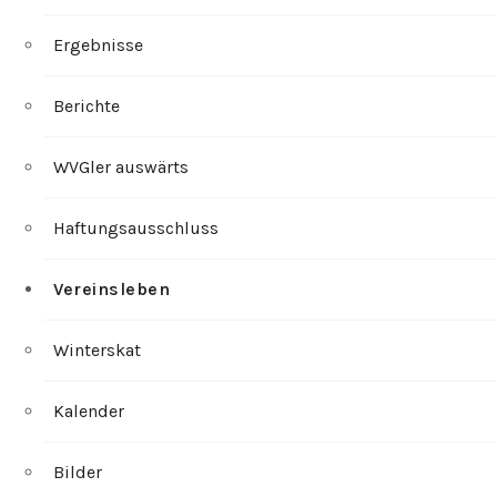
Ergebnisse
Berichte
WVGler auswärts
Haftungsausschluss
Vereinsleben
Winterskat
Kalender
Bilder