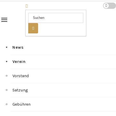
News
Verein
Vorstand
Satzung
Gebühren