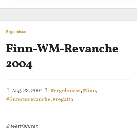
Ergebnisse
Finn-WM-Revanche
2004
Aug. 22, 2004
#ergebnisse
,
#finn
,
#finnwmrevanche
,
#regatta
2 Wettfahrten