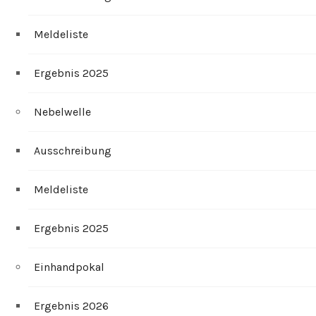
Meldeliste
Ergebnis 2025
Nebelwelle
Ausschreibung
Meldeliste
Ergebnis 2025
Einhandpokal
Ergebnis 2026