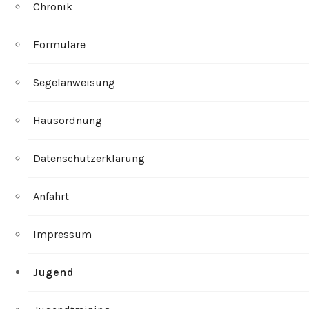
Chronik
Formulare
Segelanweisung
Hausordnung
Datenschutzerklärung
Anfahrt
Impressum
Jugend