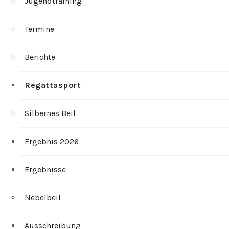
Jugendtraining
Termine
Berichte
Regattasport
Silbernes Beil
Ergebnis 2026
Ergebnisse
Nebelbeil
Ausschreibung