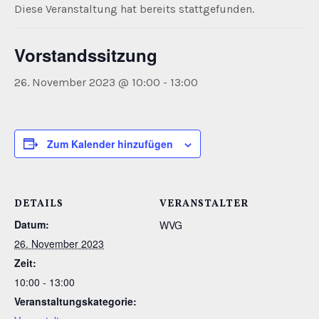
Diese Veranstaltung hat bereits stattgefunden.
Vorstandssitzung
26. November 2023 @ 10:00
-
13:00
Zum Kalender hinzufügen
DETAILS
VERANSTALTER
Datum:
WVG
26. November 2023
Zeit:
10:00 - 13:00
Veranstaltungskategorie: