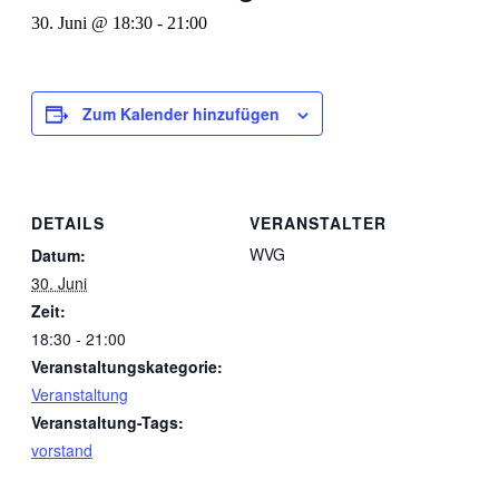
30. Juni @ 18:30
-
21:00
Zum Kalender hinzufügen
DETAILS
VERANSTALTER
WVG
Datum:
30. Juni
Zeit:
18:30 - 21:00
Veranstaltungskategorie:
Veranstaltung
Veranstaltung-Tags:
vorstand