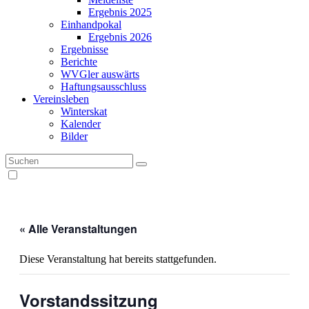
Ergebnis 2025
Einhandpokal
Ergebnis 2026
Ergebnisse
Berichte
WVGler auswärts
Haftungsausschluss
Vereinsleben
Winterskat
Kalender
Bilder
« Alle Veranstaltungen
Diese Veranstaltung hat bereits stattgefunden.
Vorstandssitzung