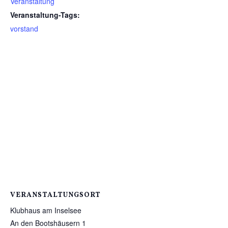
Veranstaltung
Veranstaltung-Tags:
vorstand
VERANSTALTUNGSORT
Klubhaus am Inselsee
An den Bootshäusern 1