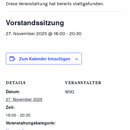
Diese Veranstaltung hat bereits stattgefunden.
Vorstandssitzung
27. November 2025 @ 18:00
-
20:30
Zum Kalender hinzufügen
DETAILS
VERANSTALTER
Datum:
WVG
27. November 2025
Zeit:
18:00 - 20:30
Veranstaltungskategorie: