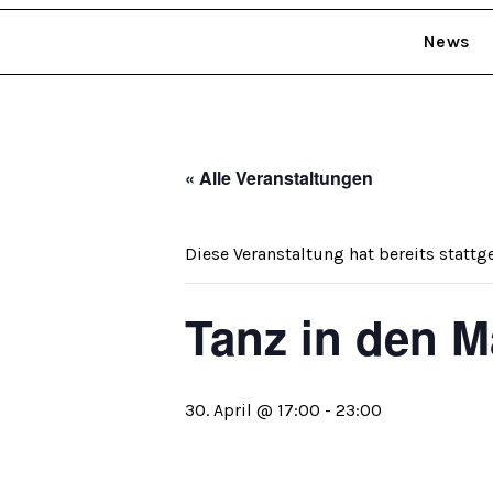
News
« Alle Veranstaltungen
Diese Veranstaltung hat bereits stattg
Tanz in den M
30. April @ 17:00
-
23:00