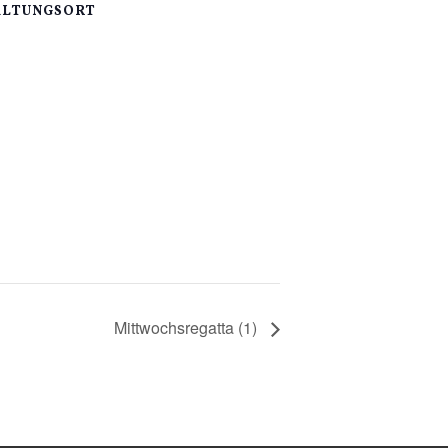
ALTUNGSORT
Mittwochsregatta (1)