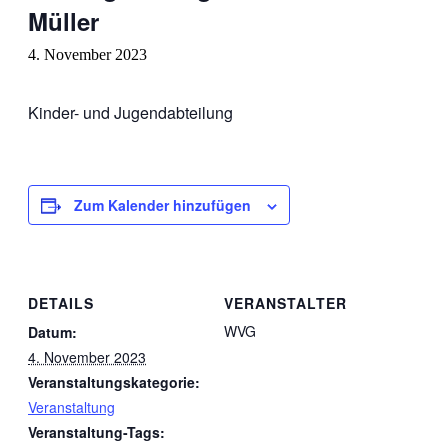
Müller
4. November 2023
Kinder- und Jugendabteilung
Zum Kalender hinzufügen
DETAILS
VERANSTALTER
WVG
Datum:
4. November 2023
Veranstaltungskategorie:
Veranstaltung
Veranstaltung-Tags: