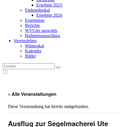
Ergebnis 2025
Einhandpokal
Ergebnis 2026
Ergebnisse
Berichte
WVGler auswärts
Haftungsausschluss
Vereinsleben
Winterskat
Kalender
Bilder
« Alle Veranstaltungen
Diese Veranstaltung hat bereits stattgefunden.
Ausflug zur Segelmacherei Ute