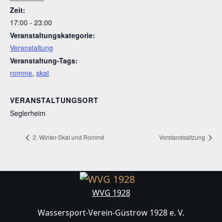
Zeit:
17:00 - 23:00
Veranstaltungskategorie:
Veranstaltung
Veranstaltung-Tags:
romme
,
skat
VERANSTALTUNGSORT
Seglerheim
2. Winter-Skat und Rommé
Vorstandssitzung
WVG 1928
Wassersport-Verein-Güstrow 1928 e. V.