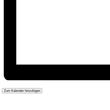
Zum Kalender hinzufügen