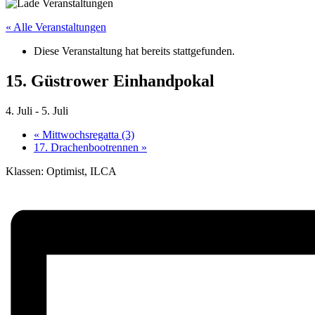
« Alle Veranstaltungen
Diese Veranstaltung hat bereits stattgefunden.
15. Güstrower Einhandpokal
4. Juli
-
5. Juli
«
Mittwochsregatta (3)
17. Drachenbootrennen
»
Klassen: Optimist, ILCA