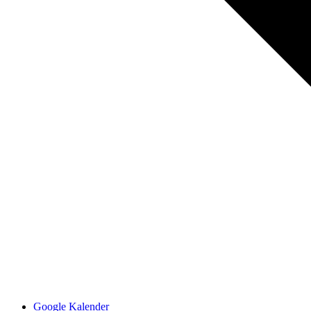
Google Kalender