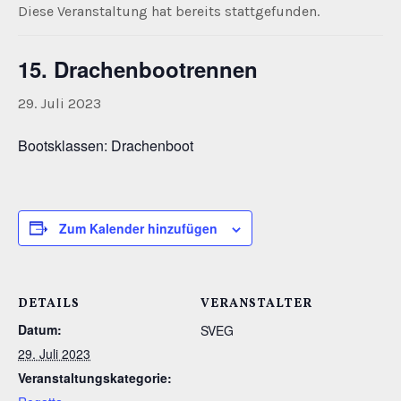
Diese Veranstaltung hat bereits stattgefunden.
15. Drachenbootrennen
29. Juli 2023
Bootsklassen: Drachenboot
Zum Kalender hinzufügen
DETAILS
VERANSTALTER
Datum:
SVEG
29. Juli 2023
Veranstaltungskategorie: