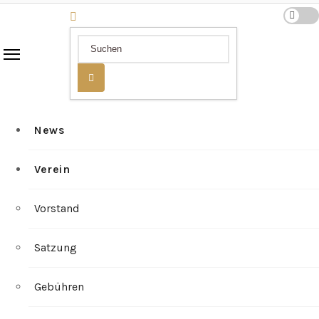
News
Verein
Vorstand
Satzung
Gebühren