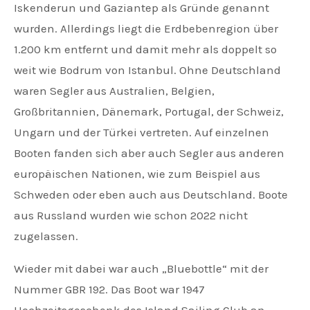
Iskenderun und Gaziantep als Gründe genannt
wurden. Allerdings liegt die Erdbebenregion über
1.200 km entfernt und damit mehr als doppelt so
weit wie Bodrum von Istanbul. Ohne Deutschland
waren Segler aus Australien, Belgien,
Großbritannien, Dänemark, Portugal, der Schweiz,
Ungarn und der Türkei vertreten. Auf einzelnen
Booten fanden sich aber auch Segler aus anderen
europäischen Nationen, wie zum Beispiel aus
Schweden oder eben auch aus Deutschland. Boote
aus Russland wurden wie schon 2022 nicht
zugelassen.
Wieder mit dabei war auch „Bluebottle“ mit der
Nummer GBR 192. Das Boot war 1947