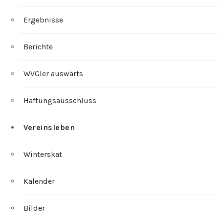
Ergebnisse
Berichte
WVGler auswärts
Haftungsausschluss
Vereinsleben
Winterskat
Kalender
Bilder