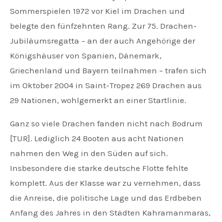
Sommerspielen 1972 vor Kiel im Drachen und
belegte den fünfzehnten Rang. Zur 75. Drachen-
Jubiläumsregatta – an der auch Angehörige der
Königshäuser von Spanien, Dänemark,
Griechenland und Bayern teilnahmen – trafen sich
im Oktober 2004 in Saint-Tropez 269 Drachen aus
29 Nationen, wohlgemerkt an einer Startlinie.
Ganz so viele Drachen fanden nicht nach Bodrum
[TUR]. Lediglich 24 Booten aus acht Nationen
nahmen den Weg in den Süden auf sich.
Insbesondere die starke deutsche Flotte fehlte
komplett. Aus der Klasse war zu vernehmen, dass
die Anreise, die politische Lage und das Erdbeben
Anfang des Jahres in den Städten Kahramanmaras,