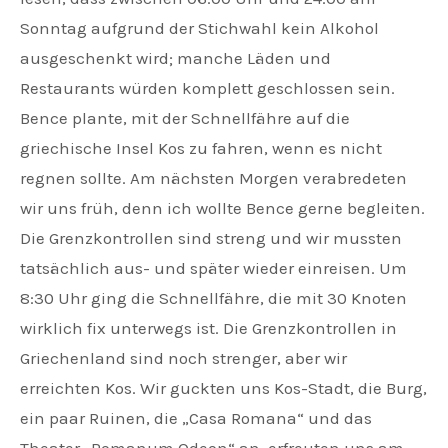
Sonntag aufgrund der Stichwahl kein Alkohol
ausgeschenkt wird; manche Läden und
Restaurants würden komplett geschlossen sein.
Bence plante, mit der Schnellfähre auf die
griechische Insel Kos zu fahren, wenn es nicht
regnen sollte. Am nächsten Morgen verabredeten
wir uns früh, denn ich wollte Bence gerne begleiten.
Die Grenzkontrollen sind streng und wir mussten
tatsächlich aus- und später wieder einreisen. Um
8:30 Uhr ging die Schnellfähre, die mit 30 Knoten
wirklich fix unterwegs ist. Die Grenzkontrollen in
Griechenland sind noch strenger, aber wir
erreichten Kos. Wir guckten uns Kos-Stadt, die Burg,
ein paar Ruinen, die „Casa Romana“ und das