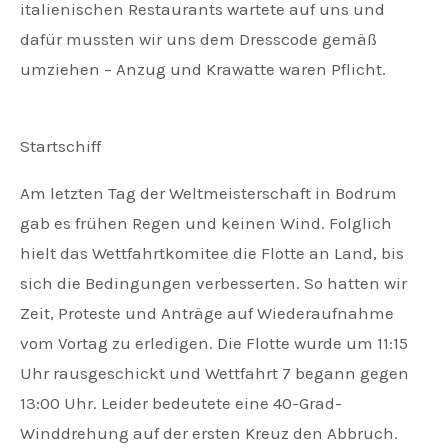
italienischen Restaurants wartete auf uns und
dafür mussten wir uns dem Dresscode gemäß
umziehen – Anzug und Krawatte waren Pflicht.
Startschiff
Am letzten Tag der Weltmeisterschaft in Bodrum
gab es frühen Regen und keinen Wind. Folglich
hielt das Wettfahrtkomitee die Flotte an Land, bis
sich die Bedingungen verbesserten. So hatten wir
Zeit, Proteste und Anträge auf Wiederaufnahme
vom Vortag zu erledigen. Die Flotte wurde um 11:15
Uhr rausgeschickt und Wettfahrt 7 begann gegen
13:00 Uhr. Leider bedeutete eine 40-Grad-
Winddrehung auf der ersten Kreuz den Abbruch.