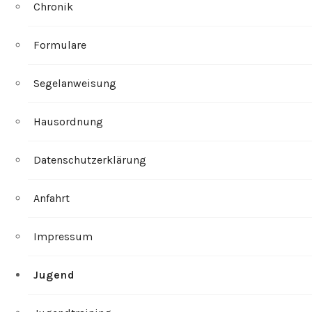
Chronik
Formulare
Segelanweisung
Hausordnung
Datenschutzerklärung
Anfahrt
Impressum
Jugend