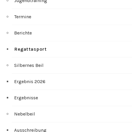
Jugendtraining
Termine
Berichte
Regattasport
Silbernes Beil
Ergebnis 2026
Ergebnisse
Nebelbeil
Ausschreibung