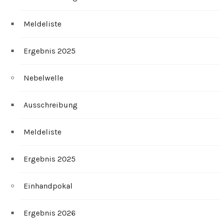
Meldeliste
Ergebnis 2025
Nebelwelle
Ausschreibung
Meldeliste
Ergebnis 2025
Einhandpokal
Ergebnis 2026