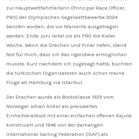
zur Hauptwettfahrtleiterin (Principal Race Officer,
PRO) der Olympischen Segelwettbewerbe 2024
berufen worden, die vor Marseille ausgetragen
werden. Ende Juni leitet sie als PRO die Kieler
Woche. Wenn die Drachen und Pınar riefen, stand
fest für mich, dass ich das irgendwie ermöglichen
musste. Kurz nachdem ich zugesagt hatte, buchten
die türkischen Organisatoren auch schon meine
Flüge ab Hamburg via Istanbul.
Der Drachen wurde als Bootsklasse 1929 vom
Norweger Johan Anker als preiswertes
Einheitskielboot mit einer einfachen offenen Kajüte
konstruiert und 1946 von der damaligen
International Sailing Federation (ISAF) als