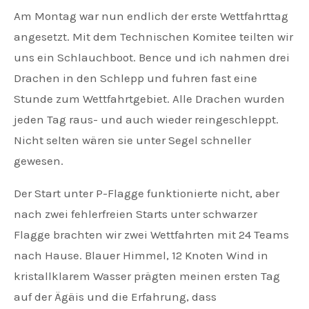
Am Montag war nun endlich der erste Wettfahrttag
angesetzt. Mit dem Technischen Komitee teilten wir
uns ein Schlauchboot. Bence und ich nahmen drei
Drachen in den Schlepp und fuhren fast eine
Stunde zum Wettfahrtgebiet. Alle Drachen wurden
jeden Tag raus- und auch wieder reingeschleppt.
Nicht selten wären sie unter Segel schneller
gewesen.
Der Start unter P-Flagge funktionierte nicht, aber
nach zwei fehlerfreien Starts unter schwarzer
Flagge brachten wir zwei Wettfahrten mit 24 Teams
nach Hause. Blauer Himmel, 12 Knoten Wind in
kristallklarem Wasser prägten meinen ersten Tag
auf der Ägäis und die Erfahrung, dass