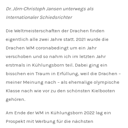
Dr. Jörn-Christoph Jansen unterwegs als
Internationaler Schiedsrichter
Die Weltmeisterschaften der Drachen finden
eigentlich alle zwei Jahre statt. 2021 wurde die
Drachen WM coronabedingt um ein Jahr
verschoben und so nahm ich im letzten Jahr
erstmals in Kühlungsborn teil. Dabei ging ein
bisschen ein Traum in Erfüllung, weil die Drachen –
meiner Meinung nach – als ehemalige olympische
Klasse nach wie vor zu den schönsten Kielbooten
gehören.
Am Ende der WM in Kühlungsborn 2022 lag ein
Prospekt mit Werbung für die nächsten