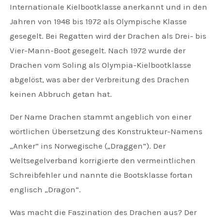
Internationale Kielbootklasse anerkannt und in den
Jahren von 1948 bis 1972 als Olympische Klasse
gesegelt. Bei Regatten wird der Drachen als Drei- bis
Vier-Mann-Boot gesegelt. Nach 1972 wurde der
Drachen vom Soling als Olympia-Kielbootklasse
abgelöst, was aber der Verbreitung des Drachen
keinen Abbruch getan hat.
Der Name Drachen stammt angeblich von einer
wörtlichen Übersetzung des Konstrukteur-Namens
„Anker“ ins Norwegische („Draggen“). Der
Weltsegelverband korrigierte den vermeintlichen
Schreibfehler und nannte die Bootsklasse fortan
englisch „Dragon“.
Was macht die Faszination des Drachen aus? Der