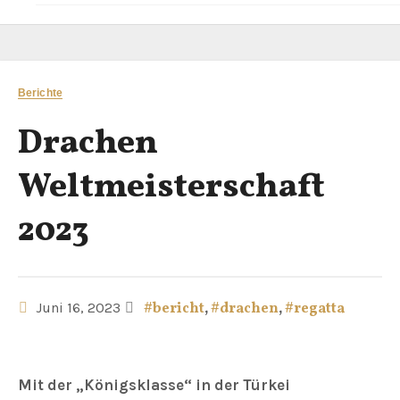
Berichte
Drachen
Weltmeisterschaft
2023
Juni 16, 2023
#bericht
,
#drachen
,
#regatta
Mit der „Königsklasse“ in der Türkei