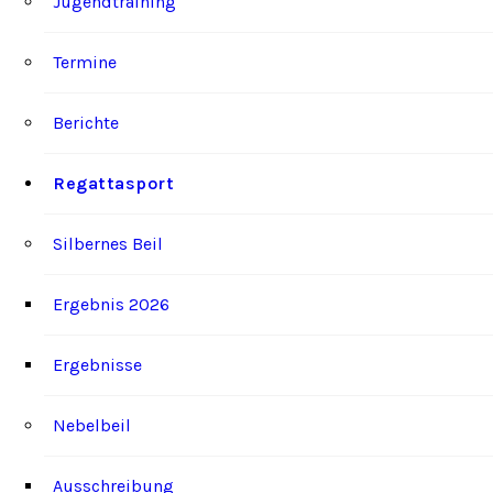
Jugendtraining
Termine
Berichte
Regattasport
Silbernes Beil
Ergebnis 2026
Ergebnisse
Nebelbeil
Ausschreibung