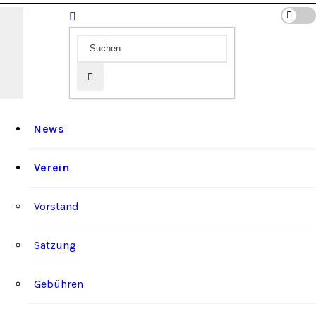
News
Verein
Vorstand
Satzung
Gebühren