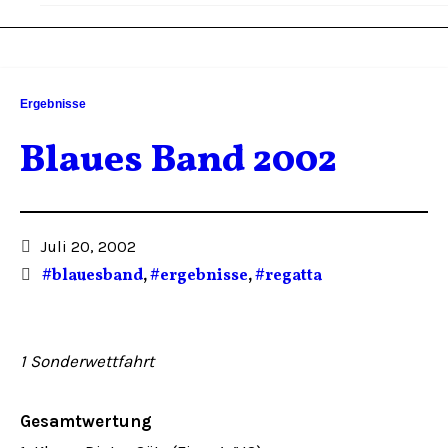
Ergebnisse
Blaues Band 2002
Juli 20, 2002
#blauesband
,
#ergebnisse
,
#regatta
1 Sonderwettfahrt
Gesamtwertung