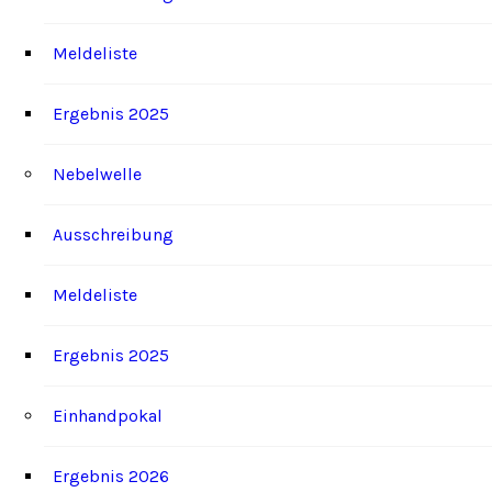
Meldeliste
Ergebnis 2025
Nebelwelle
Ausschreibung
Meldeliste
Ergebnis 2025
Einhandpokal
Ergebnis 2026