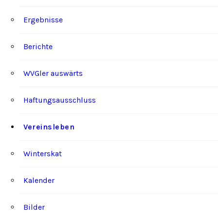
Ergebnisse
Berichte
WVGler auswärts
Haftungsausschluss
Vereinsleben
Winterskat
Kalender
Bilder