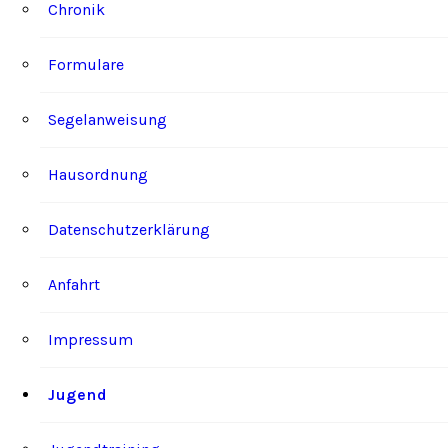
Chronik
Formulare
Segelanweisung
Hausordnung
Datenschutzerklärung
Anfahrt
Impressum
Jugend