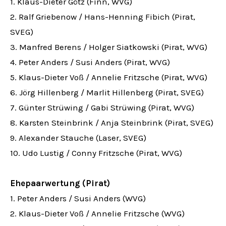
1. Klaus-Dieter Götz (Finn, WVG)
2. Ralf Griebenow / Hans-Henning Fibich (Pirat,
SVEG)
3. Manfred Berens / Holger Siatkowski (Pirat, WVG)
4. Peter Anders / Susi Anders (Pirat, WVG)
5. Klaus-Dieter Voß / Annelie Fritzsche (Pirat, WVG)
6. Jörg Hillenberg / Marlit Hillenberg (Pirat, SVEG)
7. Günter Strüwing / Gabi Strüwing (Pirat, WVG)
8. Karsten Steinbrink / Anja Steinbrink (Pirat, SVEG)
9. Alexander Stauche (Laser, SVEG)
10. Udo Lustig / Conny Fritzsche (Pirat, WVG)
Ehepaarwertung (Pirat)
1. Peter Anders / Susi Anders (WVG)
2. Klaus-Dieter Voß / Annelie Fritzsche (WVG)