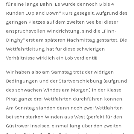
für eine lange Bahn. Es wurde dennoch 3 bis 4
Runden „Up and Down“ Kurs gesegelt. Aufgrund des
geringen Platzes auf dem zweiten See bei dieser
anspruchsvollen Windrichtung, sind die „Finn-
Dinghy“ erst am späteren Nachmittag gestartet. Die
Wettfahrtleitung hat für diese schwierigen
Verhältnisse wirklich ein Lob verdient!!!
Wir haben also am Samstag trotz der widrigen
Bedingungen und der Startverschiebung (aufgrund
des schwachen Windes am Morgen) in der Klasse
Pirat ganze drei Wettfahrten durchführen können.
Am Sonntag standen dann noch zwei Wettfahrten
bei sehr starken Winden aus West (perfekt für den
Güstrower Inselsee, einmal lang über den zweiten