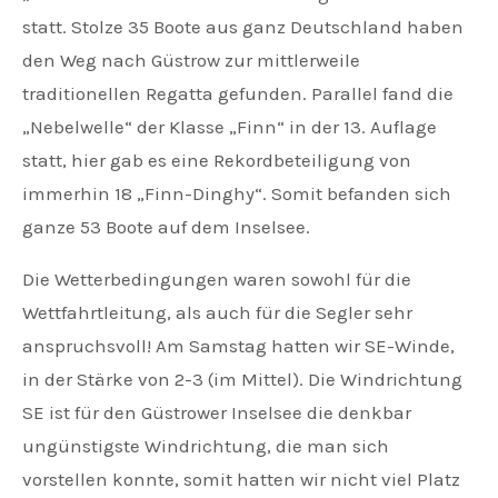
statt. Stolze 35 Boote aus ganz Deutschland haben
den Weg nach Güstrow zur mittlerweile
traditionellen Regatta gefunden. Parallel fand die
„Nebelwelle“ der Klasse „Finn“ in der 13. Auflage
statt, hier gab es eine Rekordbeteiligung von
immerhin 18 „Finn-Dinghy“. Somit befanden sich
ganze 53 Boote auf dem Inselsee.
Die Wetterbedingungen waren sowohl für die
Wettfahrtleitung, als auch für die Segler sehr
anspruchsvoll! Am Samstag hatten wir SE-Winde,
in der Stärke von 2-3 (im Mittel). Die Windrichtung
SE ist für den Güstrower Inselsee die denkbar
ungünstigste Windrichtung, die man sich
vorstellen konnte, somit hatten wir nicht viel Platz