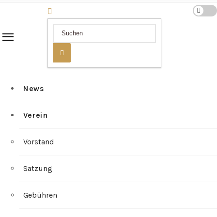
News
Verein
Vorstand
Satzung
Gebühren