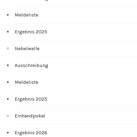
Meldeliste
Ergebnis 2025
Nebelwelle
Ausschreibung
Meldeliste
Ergebnis 2025
Einhandpokal
Ergebnis 2026