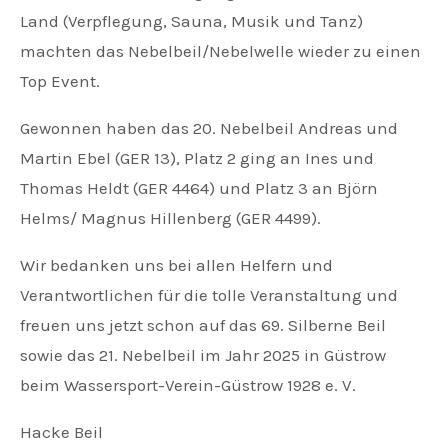
Land (Verpflegung, Sauna, Musik und Tanz)
machten das Nebelbeil/Nebelwelle wieder zu einen
Top Event.
Gewonnen haben das 20. Nebelbeil Andreas und
Martin Ebel (GER 13), Platz 2 ging an Ines und
Thomas Heldt (GER 4464) und Platz 3 an Björn
Helms/ Magnus Hillenberg (GER 4499).
Wir bedanken uns bei allen Helfern und
Verantwortlichen für die tolle Veranstaltung und
freuen uns jetzt schon auf das 69. Silberne Beil
sowie das 21. Nebelbeil im Jahr 2025 in Güstrow
beim Wassersport-Verein-Güstrow 1928 e. V.
Hacke Beil