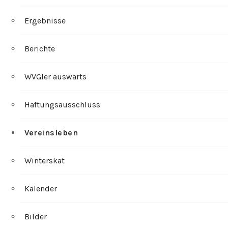
Ergebnisse
Berichte
WVGler auswärts
Haftungsausschluss
Vereinsleben
Winterskat
Kalender
Bilder