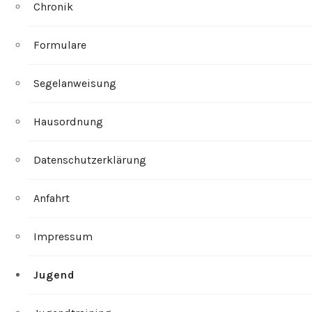
Chronik
Formulare
Segelanweisung
Hausordnung
Datenschutzerklärung
Anfahrt
Impressum
Jugend