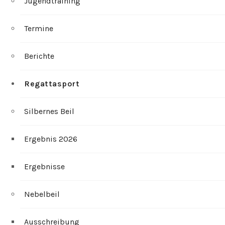
Jugendtraining
Termine
Berichte
Regattasport
Silbernes Beil
Ergebnis 2026
Ergebnisse
Nebelbeil
Ausschreibung