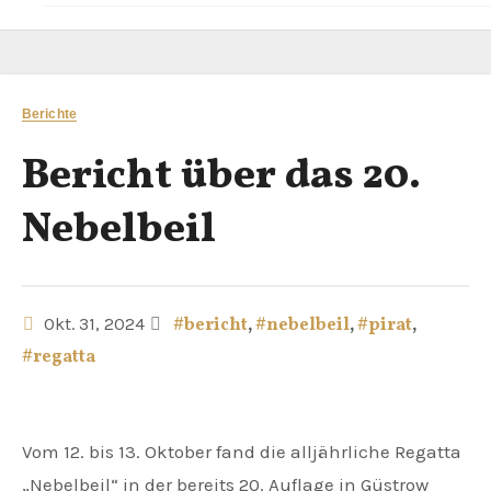
Berichte
Bericht über das 20.
Nebelbeil
Okt. 31, 2024
#bericht
,
#nebelbeil
,
#pirat
,
#regatta
Vom 12. bis 13. Oktober fand die alljährliche Regatta
„Nebelbeil“ in der bereits 20. Auflage in Güstrow