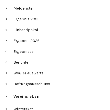
Meldeliste
Ergebnis 2025
Einhandpokal
Ergebnis 2026
Ergebnisse
Berichte
WVGler auswärts
Haftungsausschluss
Vereinsleben
Winterskat