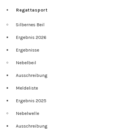
Regattasport
Silbernes Beil
Ergebnis 2026
Ergebnisse
Nebelbeil
Ausschreibung
Meldeliste
Ergebnis 2025
Nebelwelle
Ausschreibung