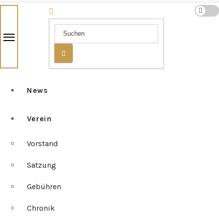
News
Verein
Vorstand
Satzung
Gebühren
Chronik