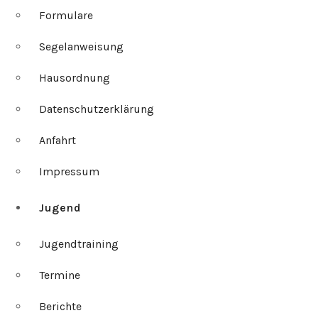
Formulare
Segelanweisung
Hausordnung
Datenschutzerklärung
Anfahrt
Impressum
Jugend
Jugendtraining
Termine
Berichte