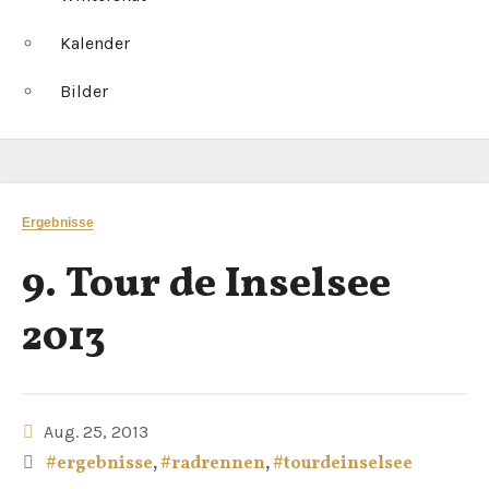
Kalender
Bilder
Ergebnisse
9. Tour de Inselsee
2013
Aug. 25, 2013
#ergebnisse
,
#radrennen
,
#tourdeinselsee