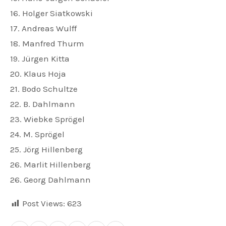
16. Holger Siatkowski
17. Andreas Wulff
18. Manfred Thurm
19. Jürgen Kitta
20. Klaus Hoja
21. Bodo Schultze
22. B. Dahlmann
23. Wiebke Sprögel
24. M. Sprögel
25. Jörg Hillenberg
26. Marlit Hillenberg
26. Georg Dahlmann
Post Views:
623