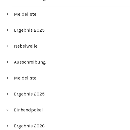
Meldeliste
Ergebnis 2025
Nebelwelle
Ausschreibung
Meldeliste
Ergebnis 2025
Einhandpokal
Ergebnis 2026