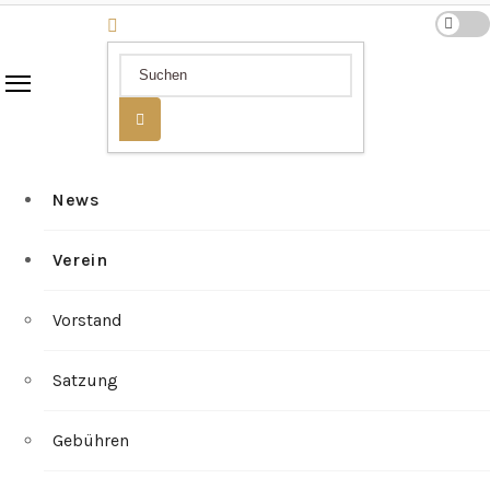
News
Verein
Vorstand
Satzung
Gebühren