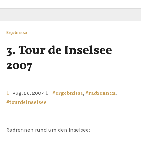
Ergebnisse
3. Tour de Inselsee
2007
Aug. 26, 2007
#ergebnisse
,
#radrennen
,
#tourdeinselsee
Radrennen rund um den Inselsee: