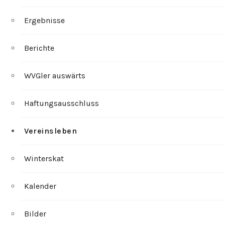
Ergebnisse
Berichte
WVGler auswärts
Haftungsausschluss
Vereinsleben
Winterskat
Kalender
Bilder