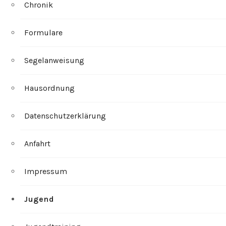
Chronik
Formulare
Segelanweisung
Hausordnung
Datenschutzerklärung
Anfahrt
Impressum
Jugend