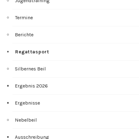
Jugendtraining
Termine
Berichte
Regattasport
Silbernes Beil
Ergebnis 2026
Ergebnisse
Nebelbeil
Ausschreibung