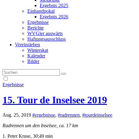
Ergebnis 2025
Einhandpokal
Ergebnis 2026
Ergebnisse
Berichte
WVGler auswärts
Haftungsausschluss
Vereinsleben
Winterskat
Kalender
Bilder
Ergebnisse
15. Tour de Inselsee 2019
Aug. 25, 2019
#ergebnisse
,
#radrennen
,
#tourdeinselsee
Radrennen um den Inselsee, ca. 17 km
1. Peter Kruse, 30:49 min