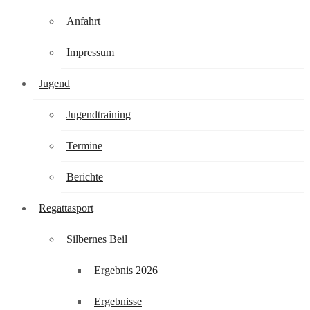
Anfahrt
Impressum
Jugend
Jugendtraining
Termine
Berichte
Regattasport
Silbernes Beil
Ergebnis 2026
Ergebnisse