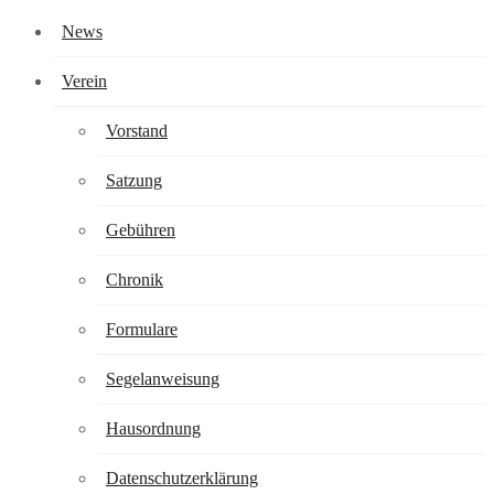
News
Verein
Vorstand
Satzung
Gebühren
Chronik
Formulare
Segelanweisung
Hausordnung
Datenschutzerklärung