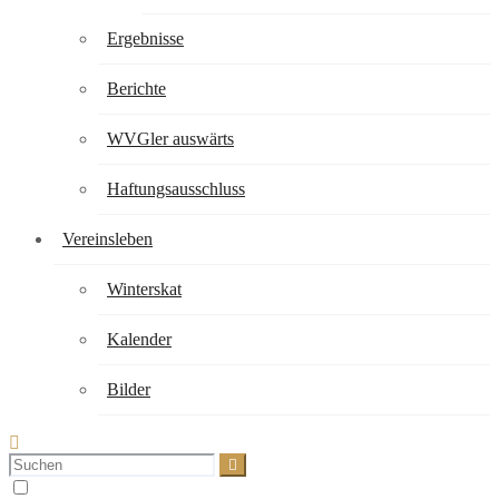
Ergebnisse
Berichte
WVGler auswärts
Haftungsausschluss
Vereinsleben
Winterskat
Kalender
Bilder