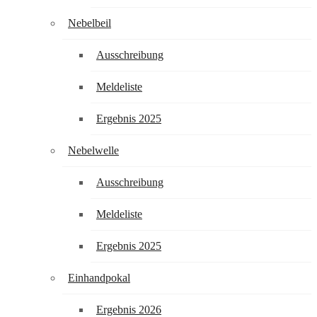
Nebelbeil
Ausschreibung
Meldeliste
Ergebnis 2025
Nebelwelle
Ausschreibung
Meldeliste
Ergebnis 2025
Einhandpokal
Ergebnis 2026