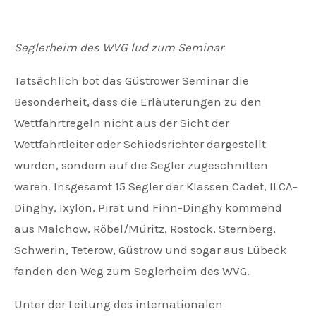
Seglerheim des WVG lud zum Seminar
Tatsächlich bot das Güstrower Seminar die
Besonderheit, dass die Erläuterungen zu den
Wettfahrtregeln nicht aus der Sicht der
Wettfahrtleiter oder Schiedsrichter dargestellt
wurden, sondern auf die Segler zugeschnitten
waren. Insgesamt 15 Segler der Klassen Cadet, ILCA-
Dinghy, Ixylon, Pirat und Finn-Dinghy kommend
aus Malchow, Röbel/Müritz, Rostock, Sternberg,
Schwerin, Teterow, Güstrow und sogar aus Lübeck
fanden den Weg zum Seglerheim des WVG.
Unter der Leitung des internationalen