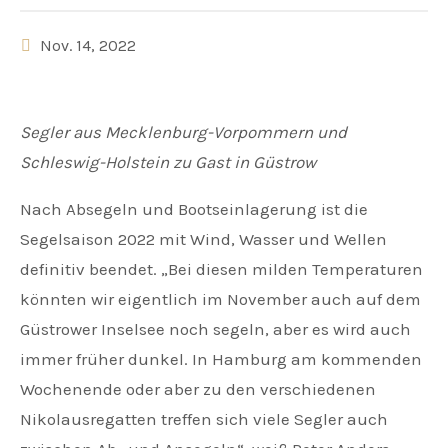
Nov. 14, 2022
Segler aus Mecklenburg-Vorpommern und
Schleswig-Holstein zu Gast in Güstrow
Nach Absegeln und Bootseinlagerung ist die
Segelsaison 2022 mit Wind, Wasser und Wellen
definitiv beendet. „Bei diesen milden Temperaturen
könnten wir eigentlich im November auch auf dem
Güstrower Inselsee noch segeln, aber es wird auch
immer früher dunkel. In Hamburg am kommenden
Wochenende oder aber zu den verschiedenen
Nikolausregatten treffen sich viele Segler auch