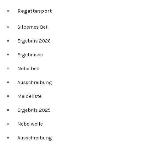
Regattasport
Silbernes Beil
Ergebnis 2026
Ergebnisse
Nebelbeil
Ausschreibung
Meldeliste
Ergebnis 2025
Nebelwelle
Ausschreibung