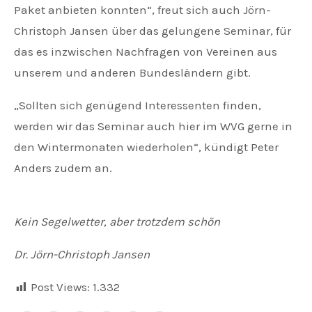
Pa­ket anbieten konnten“, freut sich auch Jörn-
Christoph Jansen über das gelungene Seminar, für
das es inzwischen Nachfragen von Vereinen aus
unserem und anderen Bundesländern gibt.
„Sollten sich genügend Interessenten finden,
werden wir das Seminar auch hier im WVG gerne in
den Wintermonaten wiederholen“, kündigt Peter
Anders zudem an.
Kein Segelwetter, aber trotzdem schön
Dr. Jörn-Christoph Jansen
Post Views:
1.332