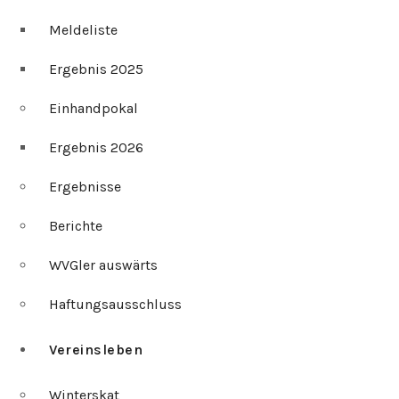
Meldeliste
Ergebnis 2025
Einhandpokal
Ergebnis 2026
Ergebnisse
Berichte
WVGler auswärts
Haftungsausschluss
Vereinsleben
Winterskat