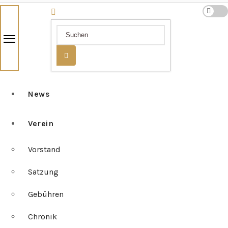
News
Verein
Vorstand
Satzung
Gebühren
Chronik