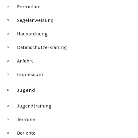
Formulare
Segelanweisung
Hausordnung
Datenschutzerklärung
Anfahrt
Impressum
Jugend
Jugendtraining
Termine
Berichte