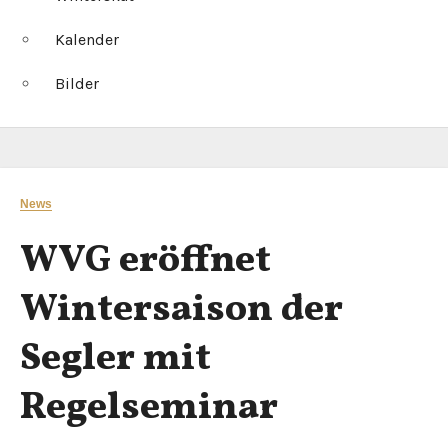
Kalender
Bilder
News
WVG eröffnet
Wintersaison der
Segler mit
Regelseminar