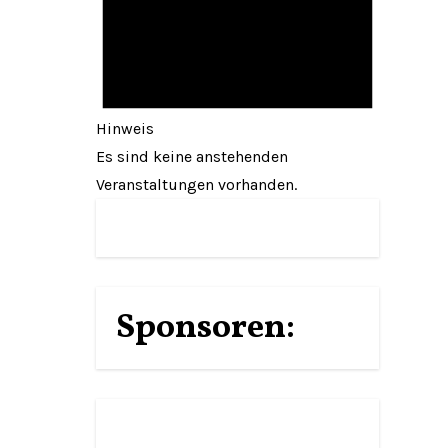
Hinweis
Es sind keine anstehenden
Veranstaltungen vorhanden.
Sponsoren: