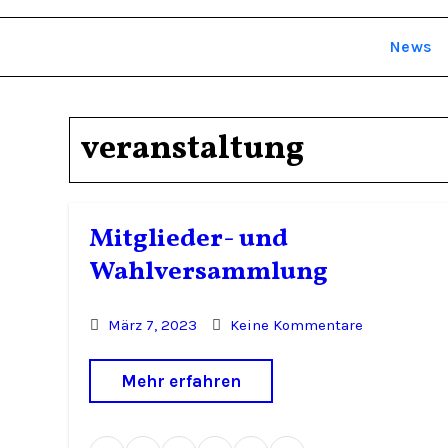
News
veranstaltung
Mitglieder- und
Wahlversammlung
März 7, 2023
Keine Kommentare
Mehr erfahren