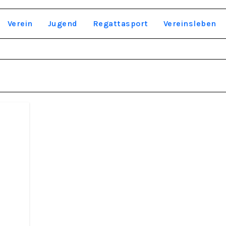
Verein
Jugend
Regattasport
Vereinsleben