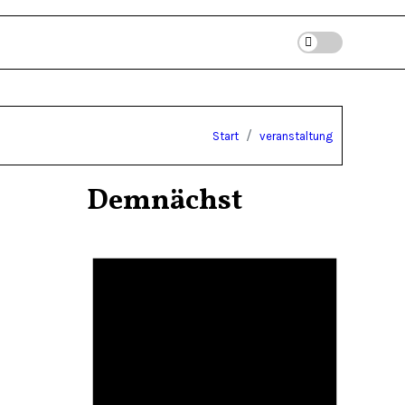
Start
veranstaltung
Demnächst