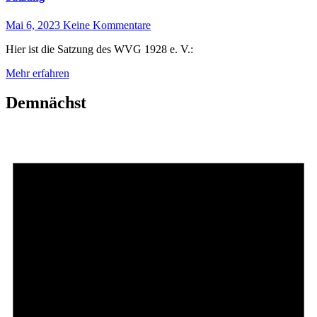
Mai 6, 2023
Keine Kommentare
Hier ist die Satzung des WVG 1928 e. V.:
Mehr erfahren
Demnächst