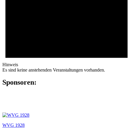
Hinweis
Es sind keine anstehenden Veranstaltungen vorhanden.
Sponsoren:
WVG 1928