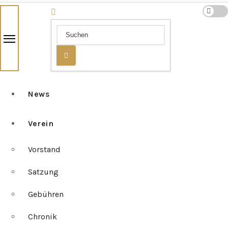
News
Verein
Vorstand
Satzung
Gebühren
Chronik