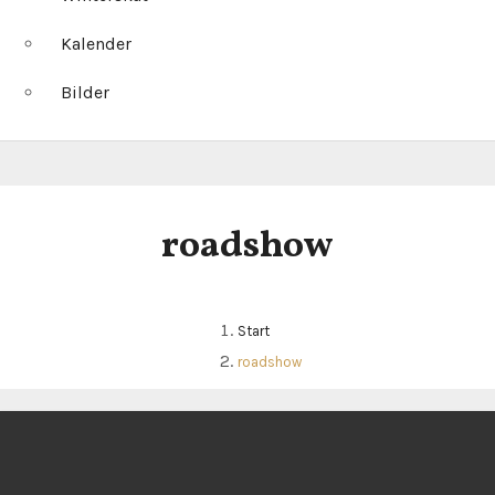
Kalender
Bilder
roadshow
Start
roadshow