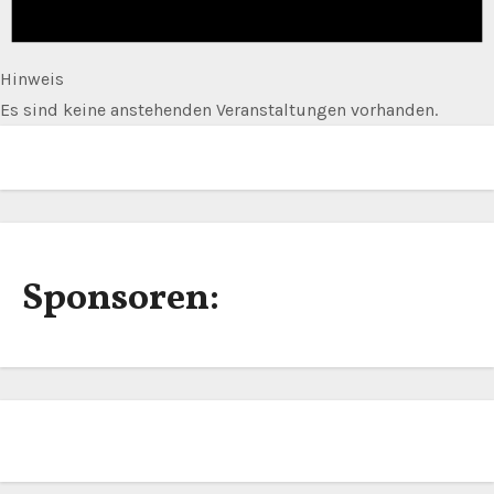
Hinweis
Es sind keine anstehenden Veranstaltungen vorhanden.
Sponsoren: