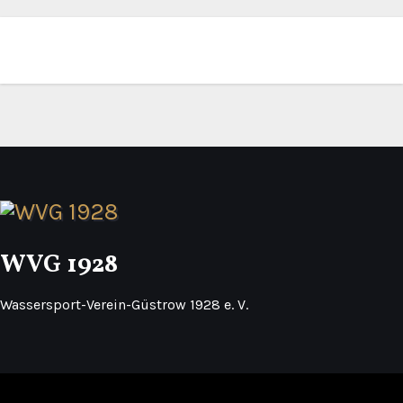
WVG 1928
Wassersport-Verein-Güstrow 1928 e. V.