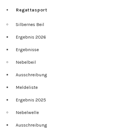
Regattasport
Silbernes Beil
Ergebnis 2026
Ergebnisse
Nebelbeil
Ausschreibung
Meldeliste
Ergebnis 2025
Nebelwelle
Ausschreibung