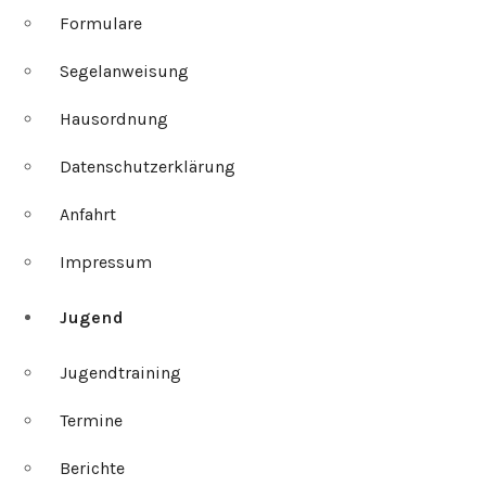
Formulare
Segelanweisung
Hausordnung
Datenschutzerklärung
Anfahrt
Impressum
Jugend
Jugendtraining
Termine
Berichte