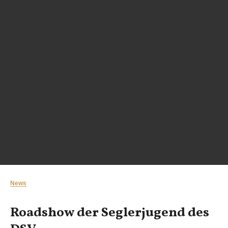
News
Roadshow der Seglerjugend des