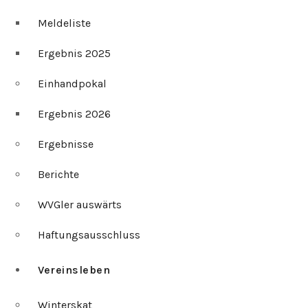
Meldeliste
Ergebnis 2025
Einhandpokal
Ergebnis 2026
Ergebnisse
Berichte
WVGler auswärts
Haftungsausschluss
Vereinsleben
Winterskat