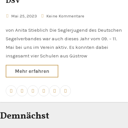
DSV
Mai 25, 2023
Keine Kommentare
von Anita Stieblich Die Seglerjugend des Deutschen
Segelverbandes war auch dieses Jahr vom 09. – 11.
Mai bei uns im Verein aktiv. Es konnten dabei
insgesamt vier Schulen aus Güstrow
Mehr erfahren
Demnächst