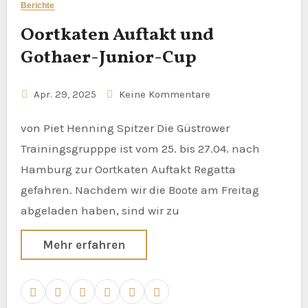
Berichte
Oortkaten Auftakt und
Gothaer-Junior-Cup
Apr. 29, 2025
Keine Kommentare
von Piet Henning Spitzer Die Güstrower
Trainingsgrupppe ist vom 25. bis 27.04. nach
Hamburg zur Oortkaten Auftakt Regatta
gefahren. Nachdem wir die Boote am Freitag
abgeladen haben, sind wir zu
Mehr erfahren