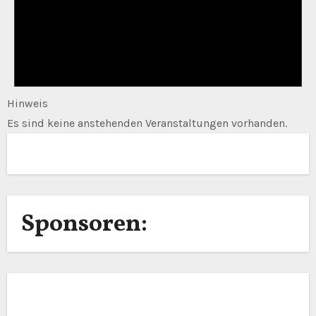
Hinweis
Es sind keine anstehenden Veranstaltungen vorhanden.
Sponsoren: