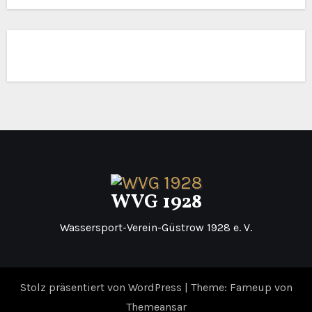
WVG 1928
Wassersport-Verein-Güstrow 1928 e. V.
Stolz präsentiert von WordPress
|
Theme: Fameup von
Themeansar