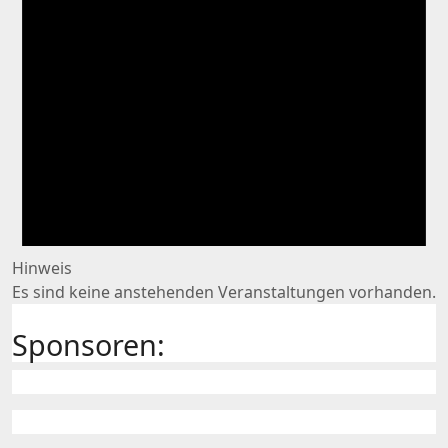
Hinweis
Es sind keine anstehenden Veranstaltungen vorhanden.
Sponsoren: